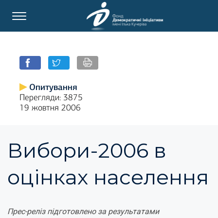
Опитування
Перегляди: 3875
19 жовтня 2006
Вибори-2006 в
оцінках населення
Прес-реліз підготовлено за результатами