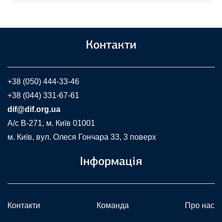
Контакти
+38 (050) 444-33-46
+38 (044) 331-67-61
dif@dif.org.ua
A/c В-271, м. Київ 01001
м. Київ, вул. Олеся Гончара 33, 3 поверх
Інформація
Контакти
Команда
Про нас