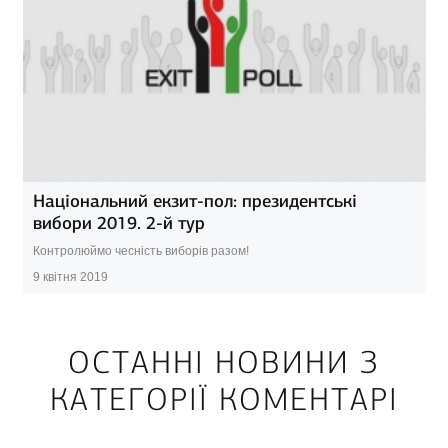
Національний екзит-пол: президентські
вибори 2019. 2-й тур
Контролюймо чесність виборів разом!
9 квітня 2019
ОСТАННІ НОВИНИ З
КАТЕГОРІЇ КОМЕНТАРІ