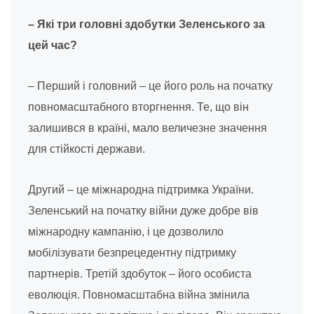
– Які три головні здобутки Зеленського за
цей час?
– Перший і головний – це його роль на початку
повномасштабного вторгнення. Те, що він
залишився в країні, мало величезне значення
для стійкості держави.
Другий – це міжнародна підтримка України.
Зеленський на початку війни дуже добре вів
міжнародну кампанію, і це дозволило
мобілізувати безпрецедентну підтримку
партнерів. Третій здобуток – його особиста
еволюція. Повномасштабна війна змінила