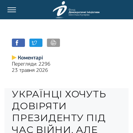
Коментарі
Перегляди: 2296
23 травня 2026
УКРАЇНЦІ ХОЧУТЬ
ДОВІРЯТИ
ПРЕЗИДЕНТУ ПІД
ЧАС ВІЙНИ, АЛЕ