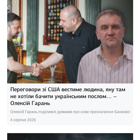
Переговори зі США вестиме людина, яку там
не хотіли бачити українським послом… –
Олексій Гарань
Олексій Гарань поділився думками про нове призначення Банкової
4 серпня 2026