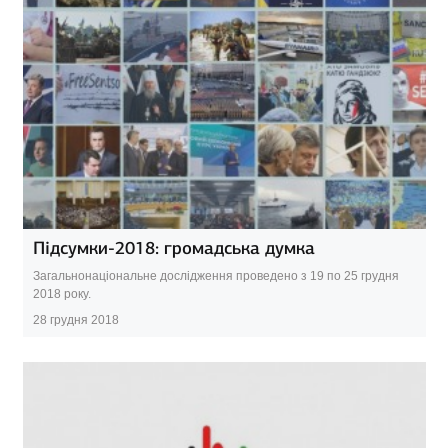
Підсумки-2018: громадська думка
Загальнонаціональне дослідження проведено з 19 по 25 грудня
2018 року.
28 грудня 2018