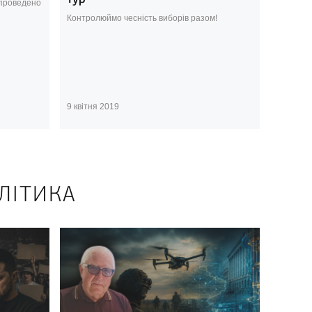
 проведено
Контролюймо чесність виборів разом!
9 квітня 2019
ЛІТИКА