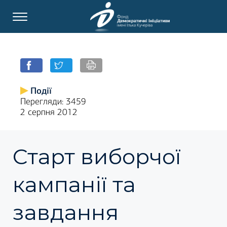
Події
Перегляди: 3459
2 серпня 2012
Старт виборчої
кампанії та
завдання