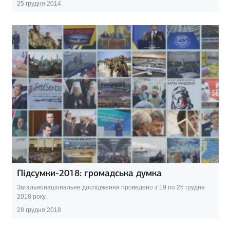
25 грудня 2014
Підсумки-2018: громадська думка
Загальнонаціональне дослідження проведено з 19 по 25 грудня
2018 року.
28 грудня 2018