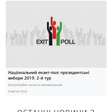
Національний екзит-пол: президентські
вибори 2019. 2-й тур
Контролюймо чесність виборів разом!
9 квітня 2019