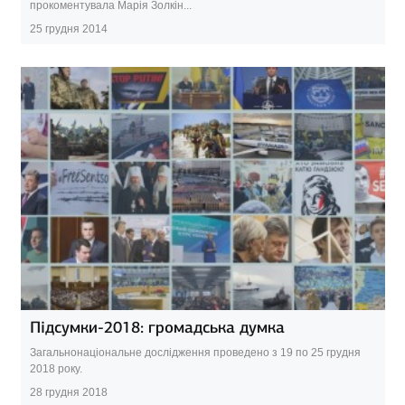
прокоментувала Марія Золкін...
25 грудня 2014
Підсумки-2018: громадська думка
Загальнонаціональне дослідження проведено з 19 по 25 грудня
2018 року.
28 грудня 2018