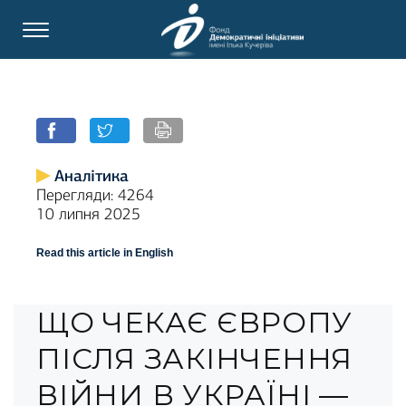
Аналітика
Перегляди: 4264
10 липня 2025
Read this article in English
ЩО ЧЕКАЄ ЄВРОПУ
ПІСЛЯ ЗАКІНЧЕННЯ
ВІЙНИ В УКРАЇНІ —