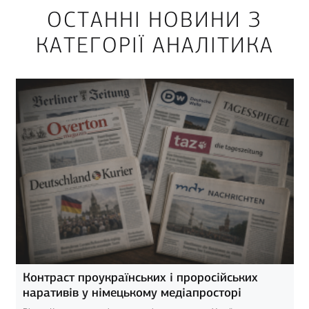
ОСТАННІ НОВИНИ З
КАТЕГОРІЇ АНАЛІТИКА
Контраст проукраїнських і проросійських
наративів у німецькому медіапросторі