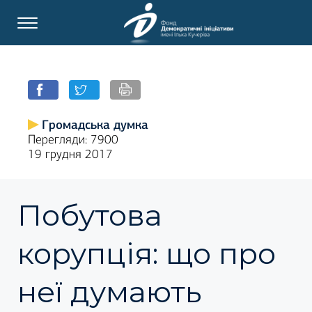
Громадська думка
Перегляди: 7900
19 грудня 2017
Побутова
корупція: що про
неї думають