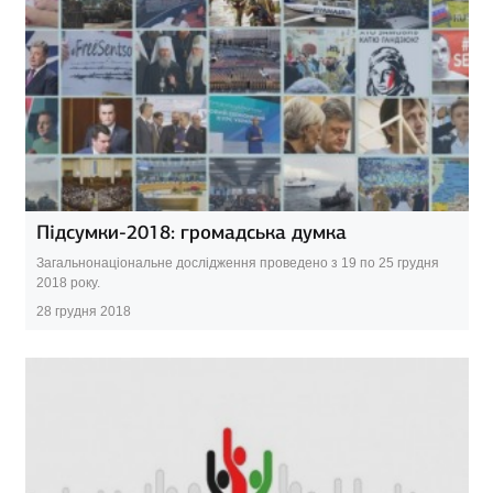
Підсумки-2018: громадська думка
Загальнонаціональне дослідження проведено з 19 по 25 грудня
2018 року.
28 грудня 2018