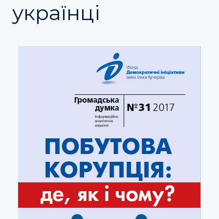
українці