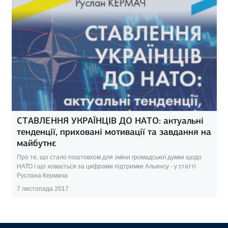
СТАВЛЕННЯ УКРАЇНЦІВ ДО НАТО: актуальні
тенденції, приховані мотивації та завдання на
майбутнє
Про те, що стало поштовхом для зміни громадської думки щодо
НАТО і що ховається за цифрами підтримки Альянсу - у статті
Руслана Кермача
7 листопада 2017