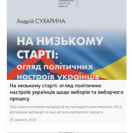
На низькому старті: огляд політичних
настроїв українців щодо виборів та виборчого
процесу
Про шанси основних кандидатів на президентських виборах-2019,
мотивацію виборців та інші аспекти виборчого процесу.
25 жовтня 2018