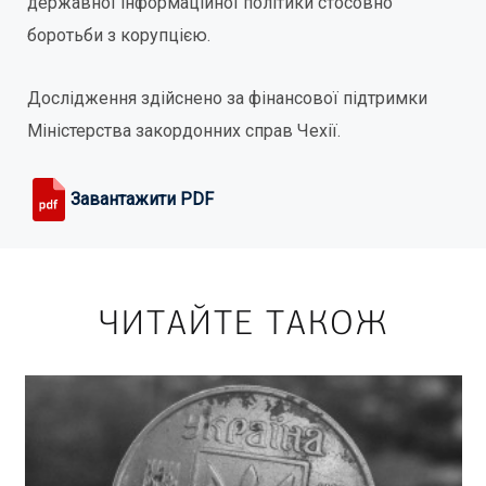
державної інформаційної політики стосовно
боротьби з корупцією.
Дослідження здійснено за фінансової підтримки
Міністерства закордонних справ Чехії.
Завантажити PDF
ЧИТАЙТЕ ТАКОЖ