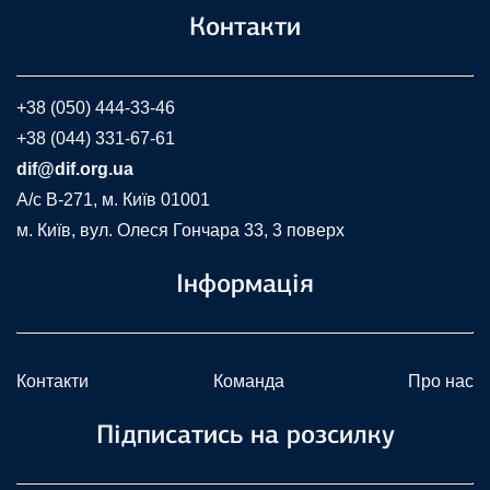
Контакти
+38 (050) 444-33-46
+38 (044) 331-67-61
dif@dif.org.ua
A/c В-271, м. Київ 01001
м. Київ, вул. Олеся Гончара 33, 3 поверх
Інформація
Контакти
Команда
Про нас
Підписатись на розсилку