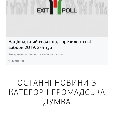
Національний екзит-пол: президентські
вибори 2019. 2-й тур
Контролюймо чесність виборів разом!
9 квітня 2019
ОСТАННІ НОВИНИ З
КАТЕГОРІЇ ГРОМАДСЬКА
ДУМКА