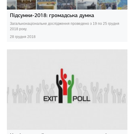
Підсумки-2018: громадська думка
Загальнонаціональне дослідження проведено з 19 по 25 грудня
2018 року.
28 грудня 2018