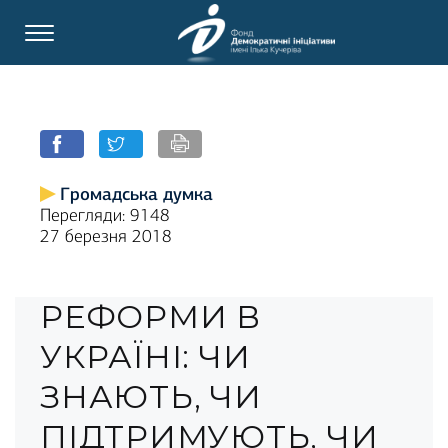
Громадська думка
Перегляди: 9148
27 березня 2018
РЕФОРМИ В
УКРАЇНІ: ЧИ
ЗНАЮТЬ, ЧИ
ПІДТРИМУЮТЬ, ЧИ