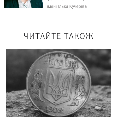
імені Ілька Кучеріва
ЧИТАЙТЕ ТАКОЖ