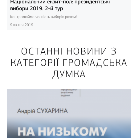
Національний екзит-пол: президентські
вибори 2019. 2-й тур
Контролюймо чесність виборів разом!
9 квітня 2019
ОСТАННІ НОВИНИ З
КАТЕГОРІЇ ГРОМАДСЬКА
ДУМКА