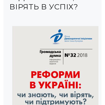
ВІРЯТЬ В УСПІХ?