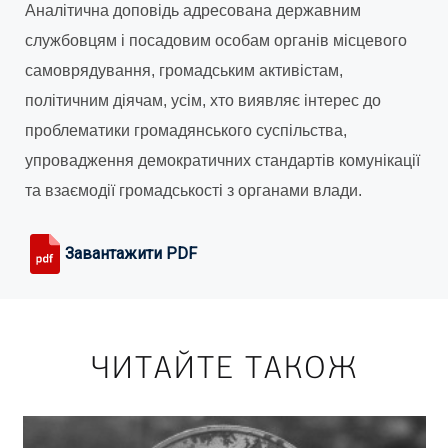
Аналітична доповідь адресована державним
службовцям і посадовим особам органів місцевого
самоврядування, громадським активістам,
політичним діячам, усім, хто виявляє інтерес до
проблематики громадянського суспільства,
упровадження демократичних стандартів комунікації
та взаємодії громадськості з органами влади.
Завантажити PDF
ЧИТАЙТЕ ТАКОЖ