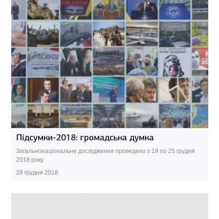
Підсумки-2018: громадська думка
Загальнонаціональне дослідження проведено з 19 по 25 грудня
2018 року.
28 грудня 2018