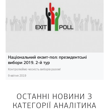
Національний екзит-пол: президентські
вибори 2019. 2-й тур
Контролюймо чесність виборів разом!
9 квітня 2019
ОСТАННІ НОВИНИ З
КАТЕГОРІЇ АНАЛІТИКА