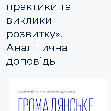
практики та
виклики
розвитку».
Аналітична
доповідь