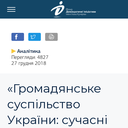
Аналітика
Перегляди: 4827
27 грудня 2018
«Громадянське
суспільство
України: сучасні