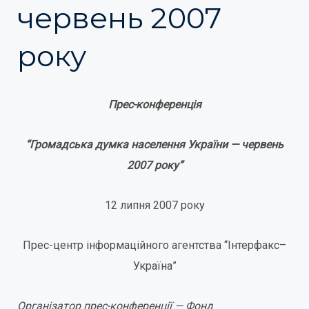
червень 2007
року
Прес-конференція
“Громадська думка населення України — червень
2007 року”
12 липня 2007 року
Прес-центр інформаційного агентства “Інтерфакс–
Україна”
Організатор прес-конференції
— Фонд