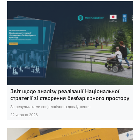
Звіт щодо аналізу реалізації Національної
стратегії зі створення безбар’єрного простору
За результатами соціологічного дослідження
22 червня 2026