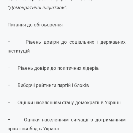
“Демократичні ініціативи”.
Питання до обговорення:
– Рівень довіри до соціальних і державних
інституцій
– Рівень довіри до політичних лідерів
– Виборчі рейтинги партій і блоків
– Оцінки населенням стану демократії в Україні
– Оцінки населенням ситуації з дотриманням
прав і свобод в Україні