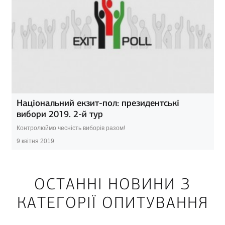
Національний екзит-пол: президентські
вибори 2019. 2-й тур
Контролюймо чесність виборів разом!
9 квітня 2019
ОСТАННІ НОВИНИ З
КАТЕГОРІЇ ОПИТУВАННЯ