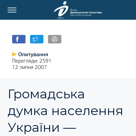
Опитування
Перегляди: 2591
12 липня 2007
Громадська
думка населення
України —