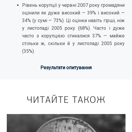
Рівень корупції у червні 2007 року громадяни
оцінили як дуже високий — 39% і високий —
34% (у сумі — 73%). Ці оцінки навіть гірші, ніж
у листопаді 2005 року (68%). Часто і дуже
часто з корупцією стикалися 37% — майже
стільки ж, скільки й у листопаді 2005 року
(35%).
Результати опитування
ЧИТАЙТЕ ТАКОЖ