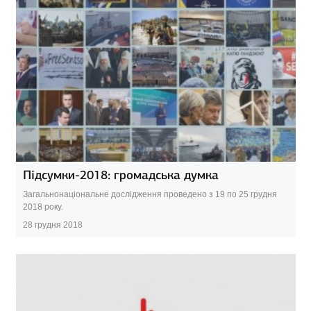
Підсумки-2018: громадська думка
Загальнонаціональне дослідження проведено з 19 по 25 грудня
2018 року.
28 грудня 2018