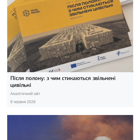
Після полону: з чим стикаються звільнені
цивільні
Аналітичний звіт
9 червня 2026