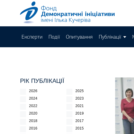
Експерти
Події
Опитування
Публікації
РІК ПУБЛІКАЦІЇ
2026
2025
2024
2023
2022
2021
2020
2019
2018
2017
2016
2015