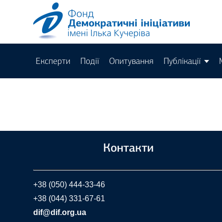
Експерти
Події
Опитування
Публікації
Контакти
+38 (050) 444-33-46
+38 (044) 331-67-61
dif@dif.org.ua