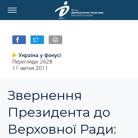
Україна у фокусі
Перегляди: 2628
11 квітня 2011
Звернення
Президента до
Верховної Ради: