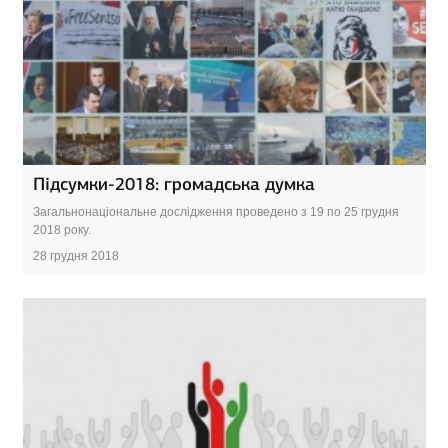
Підсумки-2018: громадська думка
Загальнонаціональне дослідження проведено з 19 по 25 грудня
2018 року.
28 грудня 2018