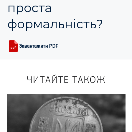
проста
формальність?
Завантажити PDF
ЧИТАЙТЕ ТАКОЖ