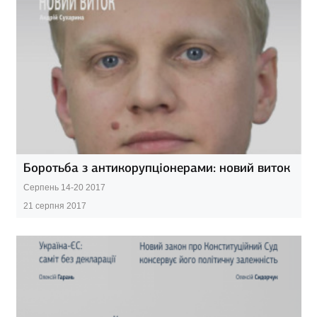
Боротьба з антикорупціонерами: новий виток
Серпень 14-20 2017
21 серпня 2017