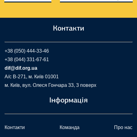
Контакти
+38 (050) 444-33-46
+38 (044) 331-67-61
dif@dif.org.ua
A/c В-271, м. Київ 01001
м. Київ, вул. Олеся Гончара 33, 3 поверх
Інформація
Контакти
Команда
Про нас