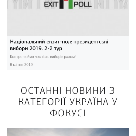
Національний екзит-пол: президентські
вибори 2019. 2-й тур
Контролюймо чесність виборів разом!
9 квітня 2019
ОСТАННІ НОВИНИ З
КАТЕГОРІЇ УКРАЇНА У
ФОКУСІ