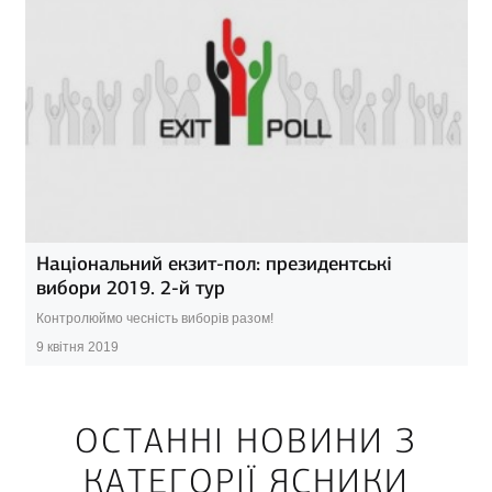
Національний екзит-пол: президентські
вибори 2019. 2-й тур
Контролюймо чесність виборів разом!
9 квітня 2019
ОСТАННІ НОВИНИ З
КАТЕГОРІЇ ЯСНИКИ