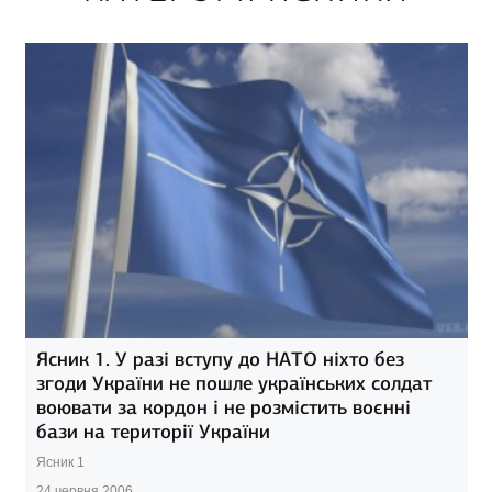
Ясник 1. У разі вступу до НАТО ніхто без
згоди України не пошле українських солдат
воювати за кордон і не розмістить воєнні
бази на території України
Ясник 1
24 червня 2006