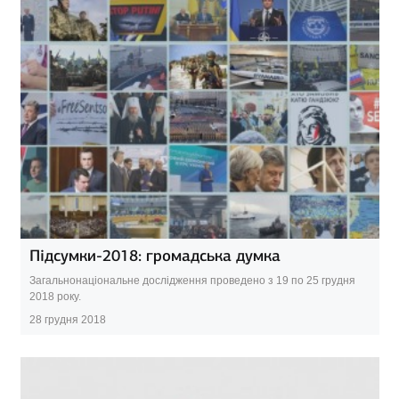
Підсумки-2018: громадська думка
Загальнонаціональне дослідження проведено з 19 по 25 грудня
2018 року.
28 грудня 2018