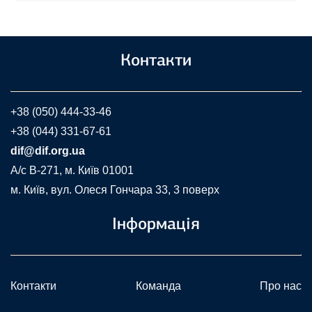
Контакти
+38 (050) 444-33-46
+38 (044) 331-67-61
dif@dif.org.ua
A/c В-271, м. Київ 01001
м. Київ, вул. Олеся Гончара 33, 3 поверх
Інформація
Контакти
Команда
Про нас