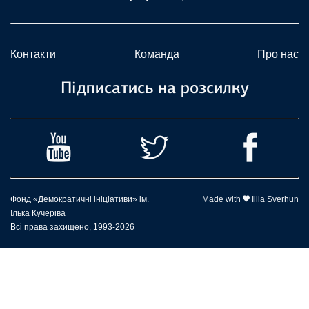
Контакти
Команда
Про нас
Підписатись на розсилку
Фонд «Демократичні ініціативи» ім.
Made with
Illia Sverhun
Ілька Кучеріва
Всі права захищено, 1993-2026