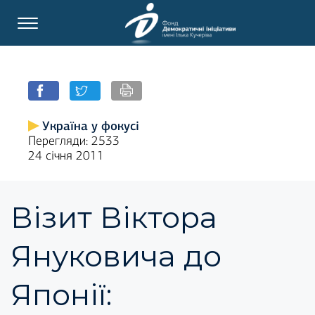
Україна у фокусі
Перегляди: 2533
24 січня 2011
Візит Віктора
Януковича до
Японії: