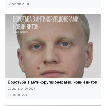
23 серпня 2020
Боротьба з антикорупціонерами: новий виток
Серпень 14-20 2017
21 серпня 2017