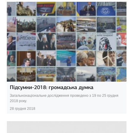
Підсумки-2018: громадська думка
Загальнонаціональне дослідження проведено з 19 по 25 грудня
2018 року.
28 грудня 2018