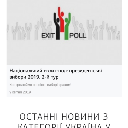
Національний екзит-пол: президентські
вибори 2019. 2-й тур
Контролюймо чесність виборів разом!
9 квітня 2019
ОСТАННІ НОВИНИ З
КАТЕГОРІЇ УКРАЇНА У