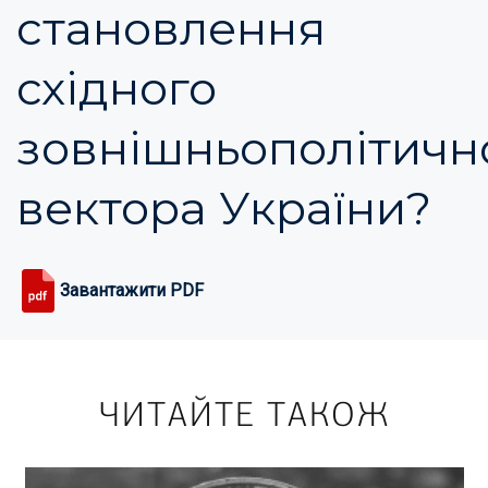
становлення
східного
зовнішньополітичн
вектора України?
Завантажити PDF
ЧИТАЙТЕ ТАКОЖ