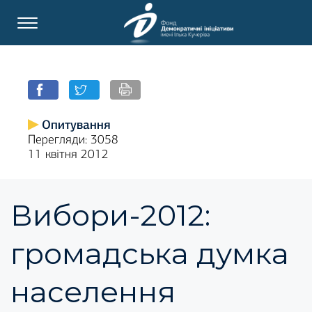
Опитування
Перегляди: 3058
11 квітня 2012
Вибори-2012:
громадська думка
населення