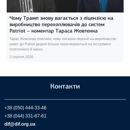
Чому Трамп знову вагається з ліцензією на
виробництво перехоплювачів до систем
Patriot – коментар Тараса Жовтенка
Тарас Жовтенко пояснює, чому питання ліцензії на виробництво
ракет до Patriot дедалі більше перетворюється на інструмент
політичного й еконо...
3 серпня 2026
Контакти
+38 (050) 444-33-46
+38 (044) 331-67-61
dif@dif.org.ua