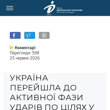
Коментарі
Перегляди: 398
25 червня 2026
УКРАЇНА
ПЕРЕЙШЛА ДО
АКТИВНОЇ ФАЗИ
УДАРІВ ПО ЦІЛЯХ У