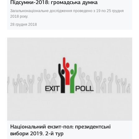
Підсумки-2018: громадська думка
Загальнонаціональне дослідження проведено з 19 по 25 грудня
2018 року.
28 грудня 2018
Національний екзит-пол: президентські
вибори 2019. 2-й тур