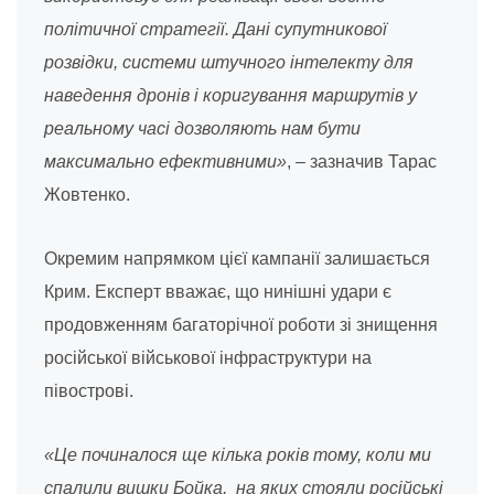
політичної стратегії. Дані супутникової
розвідки, системи штучного інтелекту для
наведення дронів і коригування маршрутів у
реальному часі дозволяють нам бути
максимально ефективними»
, – зазначив Тарас
Жовтенко.
Окремим напрямком цієї кампанії залишається
Крим. Експерт вважає, що нинішні удари є
продовженням багаторічної роботи зі знищення
російської військової інфраструктури на
півострові.
«Це починалося ще кілька років тому, коли ми
спалили вишки Бойка, на яких стояли російські