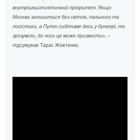
внутрішньополітичний пріоритет. Якщо
Москва залишиться без світла, пального та
логістики, а Путін сидітиме десь у бункері, то
зрозуміло, до чого це може призвести»,
–
підсумував Тарас Жовтенко.