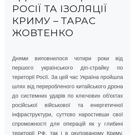
РОСІЇ ТА ІЗОЛЯЦІЇ
КРИМУ – ТАРАС
ЖОВТЕНКО
Днями виповнилося чотири роки від
першого українського діп-страйку по
території Росії. За цей час Україна пройшла
шлях від переробленого китайського дрона
до системних ударів по ключових об'єктах
російської військової та енергетичної
інфраструктури, суттєво наростивши свої
спроможності для операцій як у глибині
території РФ, так і в окупованому Криму.