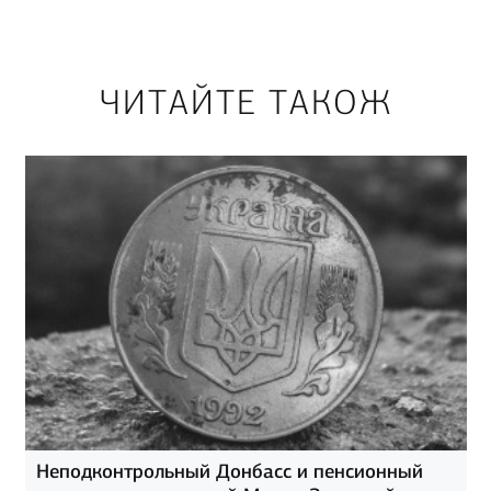
ЧИТАЙТЕ ТАКОЖ
Неподконтрольный Донбасс и пенсионный