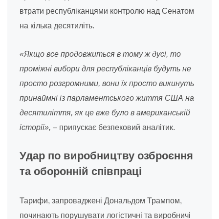
втрати республіканцями контролю над Сенатом
на кілька десятиліть.
«Якщо все продовжиться в тому ж дусі, то
проміжні вибори для республіканців будуть не
просто розгромними, вони їх просто викинуть
принаймні із парламентського життя США на
десятиліття, як це вже було в американській
історії»,
– припускає безпековий аналітик.
Удар по виробництву озброєння
та оборонній співпраці
Тарифи, запроваджені Дональдом Трампом,
починають порушувати логістичні та виробничі