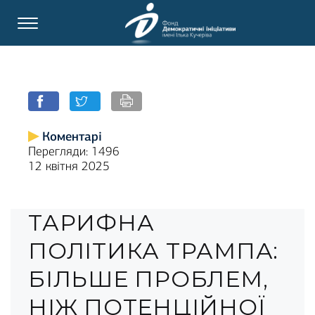
Коментарі
Перегляди: 1496
12 квітня 2025
ТАРИФНА
ПОЛІТИКА ТРАМПА:
БІЛЬШЕ ПРОБЛЕМ,
НІЖ ПОТЕНЦІЙНОЇ