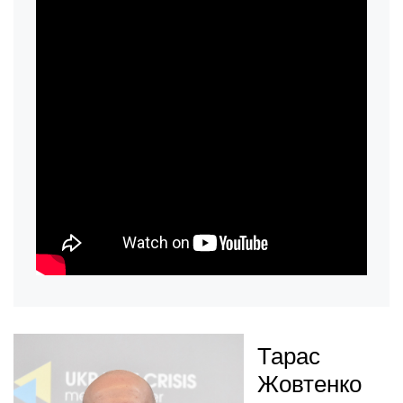
Тарас
Жовтенко