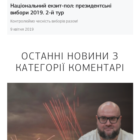
Національний екзит-пол: президентські
вибори 2019. 2-й тур
Контролюймо чесність виборів разом!
9 квітня 2019
ОСТАННІ НОВИНИ З
КАТЕГОРІЇ КОМЕНТАРІ