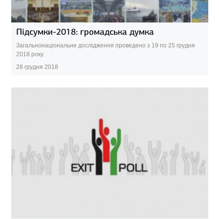
Підсумки-2018: громадська думка
Загальнонаціональне дослідження проведено з 19 по 25 грудня
2018 року.
28 грудня 2018