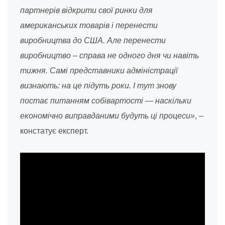
партнерів відкрити свої ринки для
американських товарів і перенести
виробництва до США. Але перенести
виробництво – справа не одного дня чи навіть
тижня. Самі представники адміністрації
визнають: на це підуть роки. І тут знову
постає питанням собівартості — наскільки
економічно виправданими будуть ці процеси»
, –
констатує експерт.