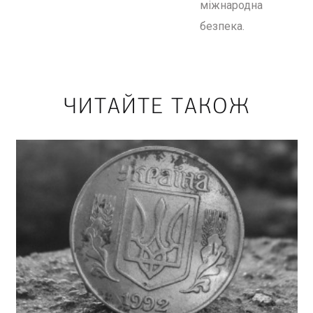
міжнародна
безпека.
ЧИТАЙТЕ ТАКОЖ