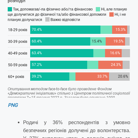
PNG
Родичі у 36% респондентів з умовно
безпечних регіонів долучені до волонтерства.