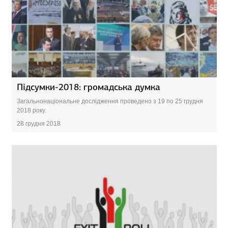
Підсумки-2018: громадська думка
Загальнонаціональне дослідження проведено з 19 по 25 грудня
2018 року.
28 грудня 2018