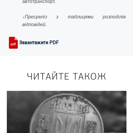
автотранспорт.
↓
Пресреліз з таблицями розподілів
відповідей.
Завантажити PDF
ЧИТАЙТЕ ТАКОЖ