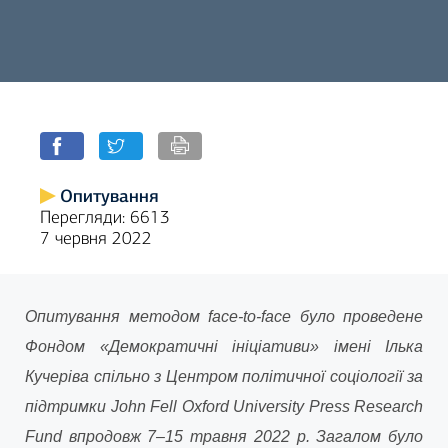
Опитування
Перегляди: 6613
7 червня 2022
Опитування методом face-to-face було проведене
Фондом «Демократичні ініціативи» імені Ілька
Кучеріва спільно з Центром політичної соціології за
підтримки John Fell Oxford University Press Research
Fund впродовж 7–15 травня 2022 р. Загалом було