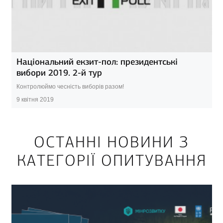
Національний екзит-пол: президентські
вибори 2019. 2-й тур
Контролюймо чесність виборів разом!
9 квітня 2019
ОСТАННІ НОВИНИ З
КАТЕГОРІЇ ОПИТУВАННЯ