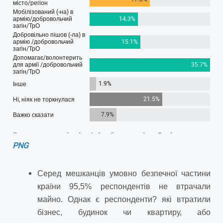
PNG
Серед мешканців умовно безпечної частини
країни 95,5% респондентів не втрачали
майно. Однак є респонденти? які втратили
бізнес, будинок чи квартиру, або