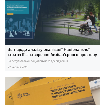
Звіт щодо аналізу реалізації Національної
стратегії зі створення безбар’єрного простору
За результатами соціологічного дослідження
22 червня 2026