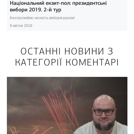
Національний екзит-пол: президентські
вибори 2019. 2-й тур
Контролюймо чесність виборів разом!
9 квітня 2019
ОСТАННІ НОВИНИ З
КАТЕГОРІЇ КОМЕНТАРІ