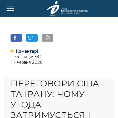
Коментарі
Перегляди: 341
17 червня 2026
ПЕРЕГОВОРИ США
ТА ІРАНУ: ЧОМУ
УГОДА
ЗАТРИМУЄТЬСЯ І