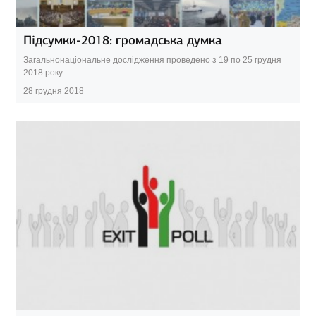
Підсумки-2018: громадська думка
Загальнонаціональне дослідження проведено з 19 по 25 грудня
2018 року.
28 грудня 2018