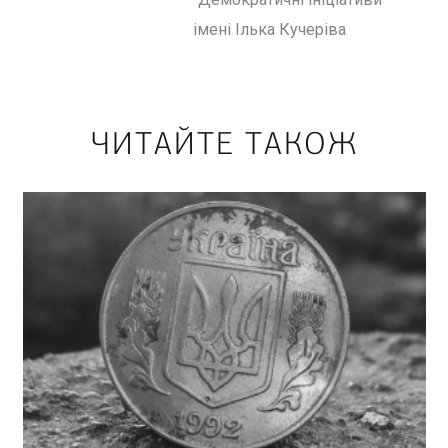
імені Ілька Кучеріва
ЧИТАЙТЕ ТАКОЖ