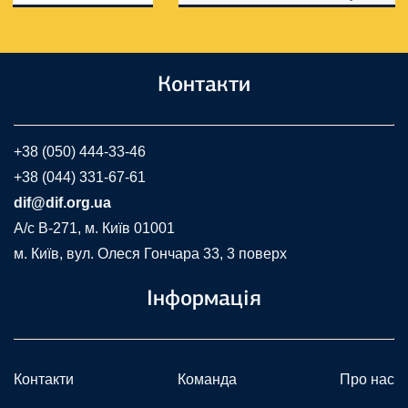
Контакти
+38 (050) 444-33-46
+38 (044) 331-67-61
dif@dif.org.ua
A/c В-271, м. Київ 01001
м. Київ, вул. Олеся Гончара 33, 3 поверх
Інформація
Контакти
Команда
Про нас