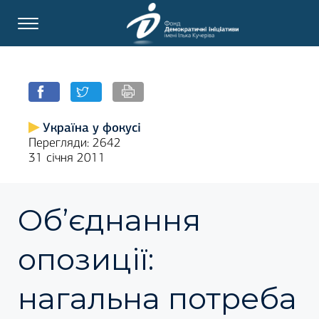
Україна у фокусі
Перегляди: 2642
31 січня 2011
Об’єднання
опозиції:
нагальна потреба