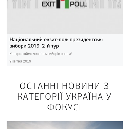
Національний екзит-пол: президентські
вибори 2019. 2-й тур
Контролюймо чесність виборів разом!
9 квітня 2019
ОСТАННІ НОВИНИ З
КАТЕГОРІЇ УКРАЇНА У
ФОКУСІ