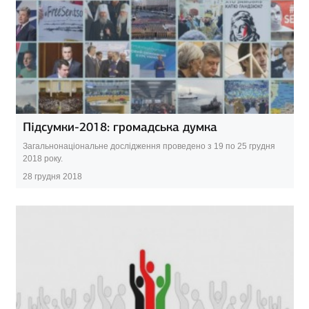
Підсумки-2018: громадська думка
Загальнонаціональне дослідження проведено з 19 по 25 грудня
2018 року.
28 грудня 2018