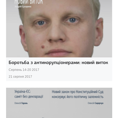
Боротьба з антикорупціонерами: новий виток
Серпень 14-20 2017
21 серпня 2017