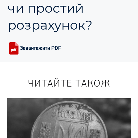
чи простий
розрахунок?
Завантажити PDF
ЧИТАЙТЕ ТАКОЖ