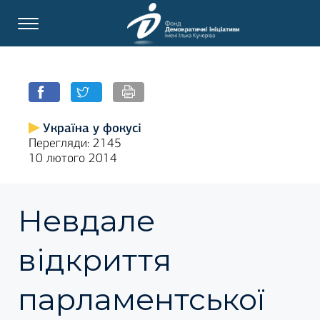
Україна у фокусі
Перегляди: 2145
10 лютого 2014
Невдале
відкриття
парламентської