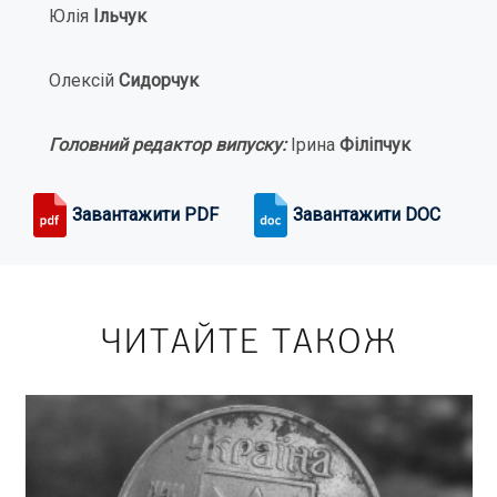
Юлія
Ільчук
Олексій
Сидорчук
Головний редактор випуску:
Ірина
Філіпчук
Завантажити PDF
Завантажити DOC
ЧИТАЙТЕ ТАКОЖ