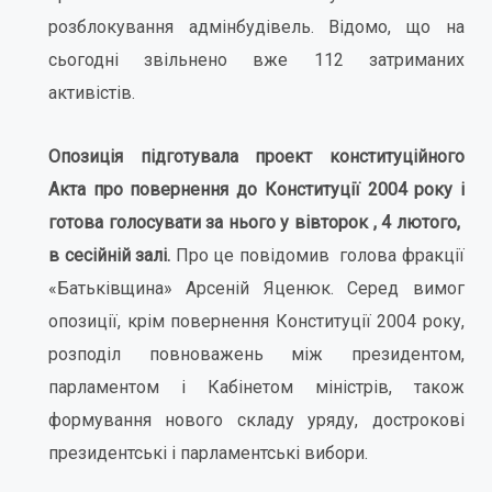
розблокування адмінбудівель. Відомо, що на
сьогодні звільнено вже 112 затриманих
активістів.
Опозиція підготувала проект конституційного
Акта про повернення до Конституції 2004 року і
готова голосувати за нього у вівторок , 4 лютого,
в сесійній залі.
Про це повідомив голова фракції
«Батьківщина» Арсеній Яценюк. Серед вимог
опозиції, крім повернення Конституції 2004 року,
розподіл повноважень між президентом,
парламентом і Кабінетом міністрів, також
формування нового складу уряду, дострокові
президентські і парламентські вибори.