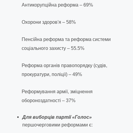
Антикорупційна реформа – 69%
Охорони здоров'я – 58%
Пенсійна реформа та реформа системи
соціального захисту – 55.5%
Реформа органів правопорядку (судів,
прокуратури, поліції) – 49%
Реформування армії, зміцнення
обороноздатності – 37%
Для виборців партії «Голос»
першочерговими реформами є: