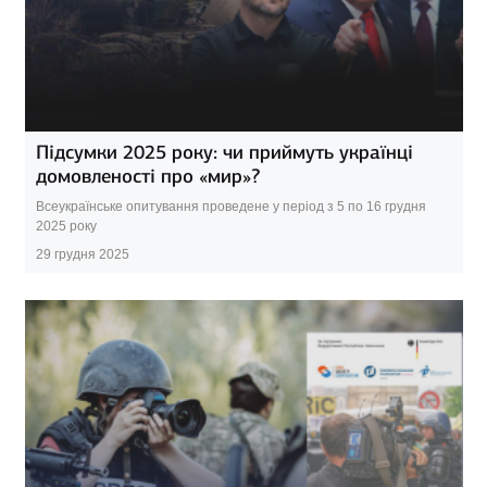
Підсумки 2025 року: чи приймуть українці
домовленості про «мир»?
Всеукраїнське опитування проведене у період з 5 по 16 грудня
2025 року
29 грудня 2025