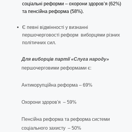
соціальні реформи – охорони здоров’я (62%)
та пенсійна реформа (58%).
Є певні відмінності у визнанні
першочерговості реформ виборцями різних
політичних сил.
Для виборців партії «Слуга народу»
першочерговими реформами є:
Антикорупційна реформа – 69%
Охорони здоров'я – 59%
Пенсійна реформа та реформа системи
соціального захисту – 50%