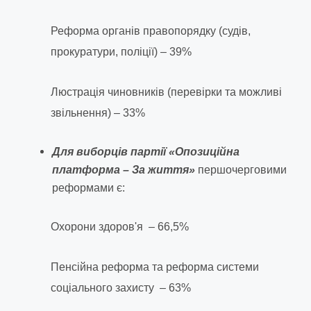
Реформа органів правопорядку (судів,
прокуратури, поліції) – 39%
Люстрація чиновників (перевірки та можливі
звільнення) – 33%
Для виборців партії «Опозиційна
платформа – За життя»
першочерговими
реформами є:
Охорони здоров'я – 66,5%
Пенсійна реформа та реформа системи
соціального захисту – 63%