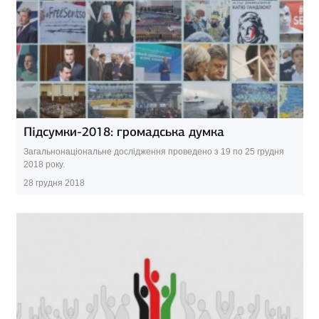
Підсумки-2018: громадська думка
Загальнонаціональне дослідження проведено з 19 по 25 грудня
2018 року.
28 грудня 2018