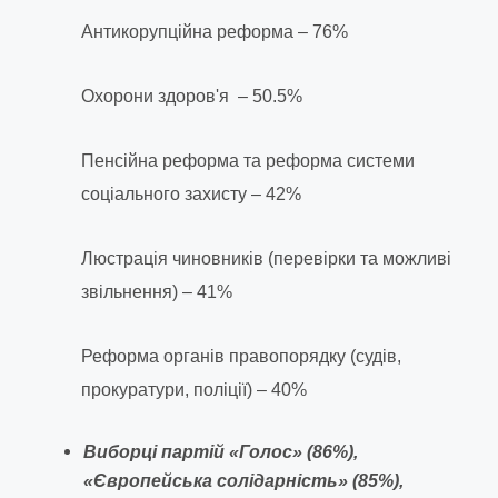
Антикорупційна реформа – 76%
Охорони здоров'я – 50.5%
Пенсійна реформа та реформа системи
соціального захисту – 42%
Люстрація чиновників (перевірки та можливі
звільнення) – 41%
Реформа органів правопорядку (судів,
прокуратури, поліції) – 40%
Виборці партій «Голос» (86%),
«Європейська солідарність» (85%),