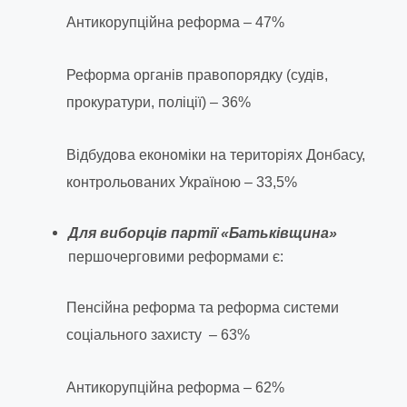
Антикорупційна реформа – 47%
Реформа органів правопорядку (судів,
прокуратури, поліції) – 36%
Відбудова економіки на територіях Донбасу,
контрольованих Україною – 33,5%
Для виборців партії «Батьківщина»
першочерговими реформами є:
Пенсійна реформа та реформа системи
соціального захисту – 63%
Антикорупційна реформа – 62%