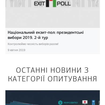
Національний екзит-пол: президентські
вибори 2019. 2-й тур
Контролюймо чесність виборів разом!
9 квітня 2019
ОСТАННІ НОВИНИ З
КАТЕГОРІЇ ОПИТУВАННЯ