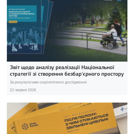
Звіт щодо аналізу реалізації Національної
стратегії зі створення безбар’єрного простору
За результатами соціологічного дослідження
22 червня 2026