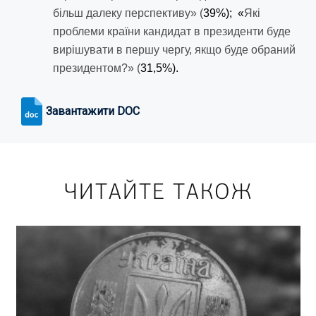
більш далеку перспективу» (
39%); «
Які
проблеми країни кандидат в президенти буде
вирішувати в першу чергу, якщо буде обраний
президентом?» (
31,5%).
Завантажити DOC
ЧИТАЙТЕ ТАКОЖ