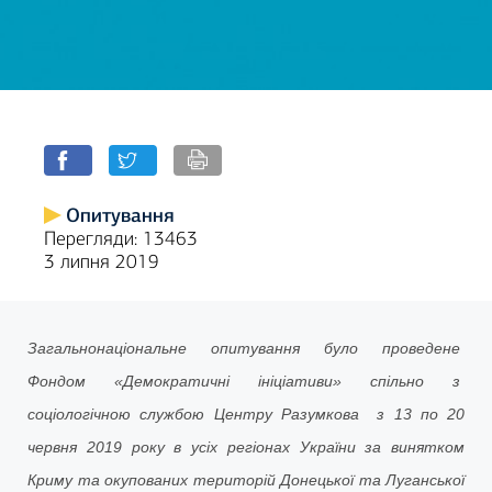
Опитування
Перегляди: 13463
3 липня 2019
Загальнонаціональне опитування було проведене
Фондом «Демократичні ініціативи» спільно з
соціологічною службою Центру Разумкова з 13 по 20
червня 2019 року в усіх регіонах України за винятком
Криму та окупованих територій Донецької та Луганської