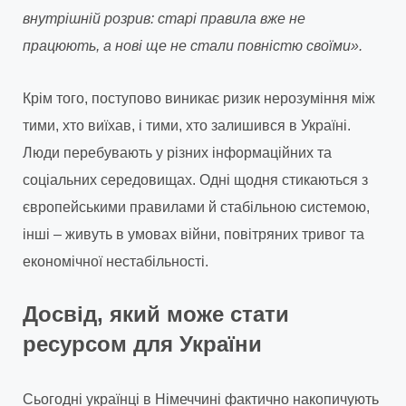
внутрішній розрив: старі правила вже не
працюють, а нові ще не стали повністю своїми».
Крім того, поступово виникає ризик нерозуміння між
тими, хто виїхав, і тими, хто залишився в Україні.
Люди перебувають у різних інформаційних та
соціальних середовищах. Одні щодня стикаються з
європейськими правилами й стабільною системою,
інші – живуть в умовах війни, повітряних тривог та
економічної нестабільності.
Досвід, який може стати
ресурсом для України
Сьогодні українці в Німеччині фактично накопичують