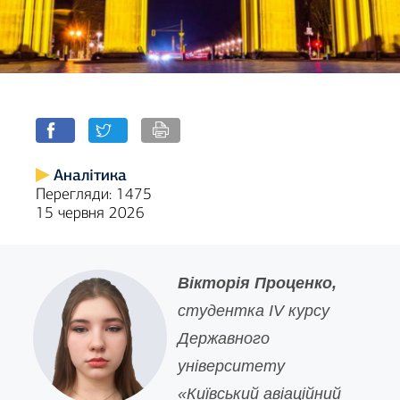
Аналітика
Перегляди: 1475
15 червня 2026
Вікторія Проценко,
студентка IV курсу
Державного
університету
«Київський авіаційний