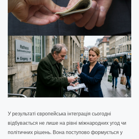
У результаті європейська інтеграція сьогодні
відбувається не лише на рівні міжнародних угод чи
політичних рішень. Вона поступово формується у