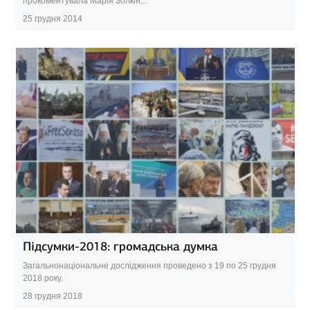
прокоментувала Марія Золкін...
25 грудня 2014
Підсумки-2018: громадська думка
Загальнонаціональне дослідження проведено з 19 по 25 грудня
2018 року.
28 грудня 2018