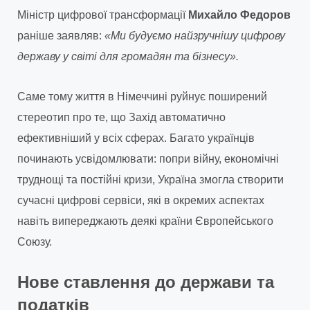
Міністр цифрової трансформації
Михайло Федоров
раніше заявляв:
«Ми будуємо найзручнішу цифрову
державу у світі для громадян та бізнесу».
Саме тому життя в Німеччині руйнує поширений
стереотип про те, що Захід автоматично
ефективніший у всіх сферах. Багато українців
починають усвідомлювати: попри війну, економічні
труднощі та постійні кризи, Україна змогла створити
сучасні цифрові сервіси, які в окремих аспектах
навіть випереджають деякі країни Європейського
Союзу.
Нове ставлення до держави та
податків