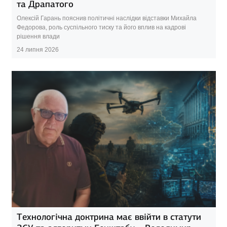
та Драпатого
Олексій Гарань пояснив політичні наслідки відставки Михайла
Федорова, роль суспільного тиску та його вплив на кадрові
рішення влади
24 липня 2026
Технологічна доктрина має ввійти в статути