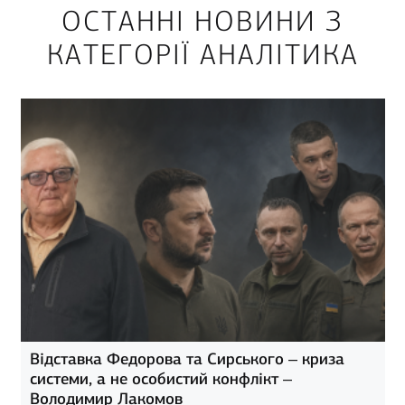
ОСТАННІ НОВИНИ З
КАТЕГОРІЇ АНАЛІТИКА
Відставка Федорова та Сирського – криза
системи, а не особистий конфлікт –
Володимир Лакомов