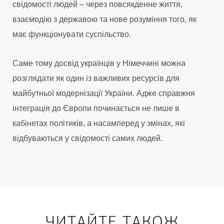
свідомості людей – через повсякденне життя,
взаємодію з державою та нове розуміння того, як
має функціонувати суспільство.
Саме тому досвід українців у Німеччині можна
розглядати як один із важливих ресурсів для
майбутньої модернізації України. Адже справжня
інтеграція до Європи починається не лише в
кабінетах політиків, а насамперед у змінах, які
відбуваються у свідомості самих людей.
ЧИТАЙТЕ ТАКОЖ