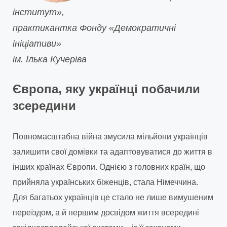
інститут»,
практикантка Фонду «Демократичні
ініціативи»
ім. Ілька Кучеріва
Європа, яку українці побачили
зсередини
Повномасштабна війна змусила мільйони українців
залишити свої домівки та адаптовуватися до життя в
інших країнах Європи. Однією з головних країн, що
прийняла українських біженців, стала Німеччина.
Для багатьох українців це стало не лише вимушеним
переїздом, а й першим досвідом життя всередині