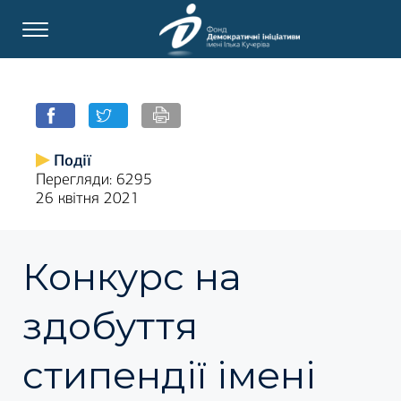
Події
Перегляди: 6295
26 квітня 2021
Конкурс на
здобуття
стипендії імені