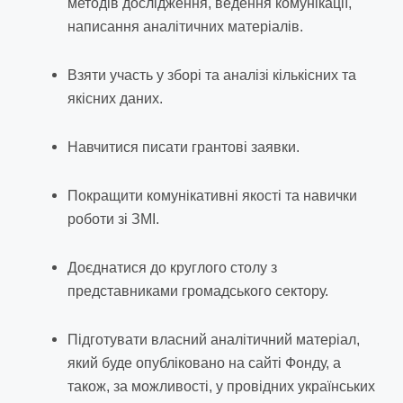
методів дослідження, ведення комунікації,
написання аналітичних матеріалів.
Взяти участь у зборі та аналізі кількісних та
якісних даних.
Навчитися писати грантові заявки.
Покращити комунікативні якості та навички
роботи зі ЗМІ.
Доєднатися до круглого столу з
представниками громадського сектору.
Підготувати власний аналітичний матеріал,
який буде опубліковано на сайті Фонду, а
також, за можливості, у провідних українських