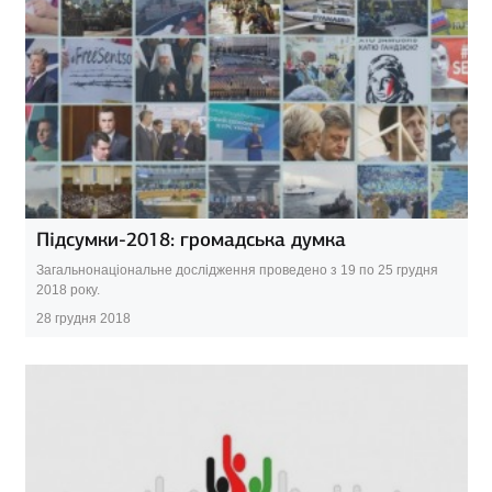
Підсумки-2018: громадська думка
Загальнонаціональне дослідження проведено з 19 по 25 грудня
2018 року.
28 грудня 2018