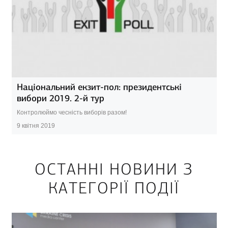
Національний екзит-пол: президентські
вибори 2019. 2-й тур
Контролюймо чесність виборів разом!
9 квітня 2019
ОСТАННІ НОВИНИ З
КАТЕГОРІЇ ПОДІЇ