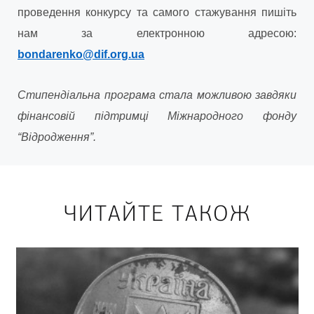
проведення конкурсу та самого стажування пишіть
нам за електронною адресою:
bondarenko@dif.org.ua
Стипендіальна програма стала можливою завдяки
фінансовій підтримці Міжнародного фонду
“Відродження”.
ЧИТАЙТЕ ТАКОЖ