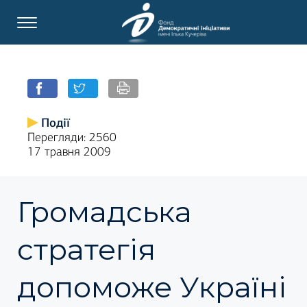
Події
Перегляди: 2560
17 травня 2009
Громадська
стратегія
допоможе Україні