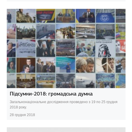
Підсумки-2018: громадська думка
Загальнонаціональне дослідження проведено з 19 по 25 грудня
2018 року.
28 грудня 2018