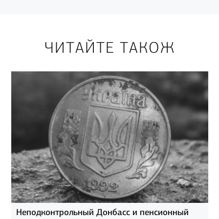
ЧИТАЙТЕ ТАКОЖ
Неподконтрольный Донбасс и пенсионный