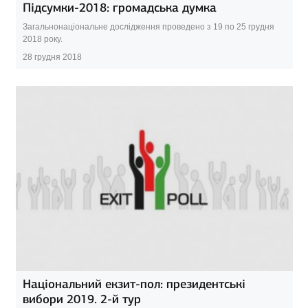
Підсумки-2018: громадська думка
Загальнонаціональне дослідження проведено з 19 по 25 грудня
2018 року.
28 грудня 2018
Національний екзит-пол: президентські
вибори 2019. 2-й тур