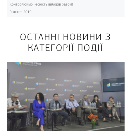
Контролюймо чесність виборів разом!
9 квітня 2019
ОСТАННІ НОВИНИ З
КАТЕГОРІЇ ПОДІЇ