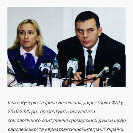
Ілько Кучерів та Ірина Бекешкіна, директорка ФДІ у
2010-2020 рр., презентують результати
соціологічного опитування громадської думки щодо
європейської та євроатлантичної інтеграції України.