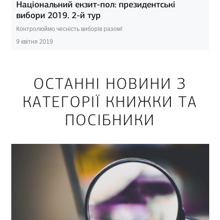
Національний екзит-пол: президентські
вибори 2019. 2-й тур
Контролюймо чесність виборів разом!
9 квітня 2019
ОСТАННІ НОВИНИ З
КАТЕГОРІЇ КНИЖКИ ТА
ПОСІБНИКИ