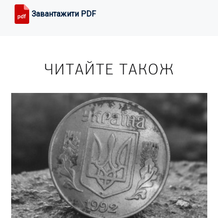
Завантажити PDF
ЧИТАЙТЕ ТАКОЖ