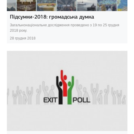
Підсумки-2018: громадська думка
Загальнонаціональне дослідження проведено з 19 по 25 грудня
2018 року.
28 грудня 2018