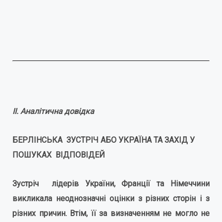
ІІ. Аналітична довідка
БЕРЛІНСЬКА ЗУСТРІЧ АБО УКРАЇНА ТА ЗАХІД У
ПОШУКАХ ВІДПОВІДЕЙ
Зустріч лідерів України, Франції та Німеччини
викликала неоднозначні оцінки з різних сторін і з
різних причин. Втім, її за визначенням не могло не