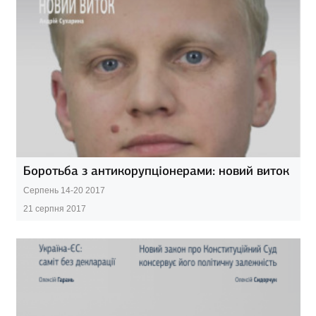
Боротьба з антикорупціонерами: новий виток
Серпень 14-20 2017
21 серпня 2017