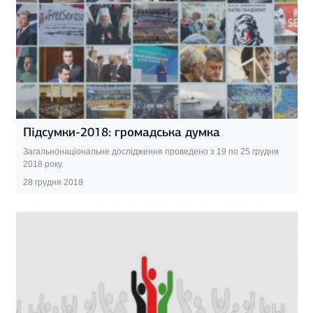
Підсумки-2018: громадська думка
Загальнонаціональне дослідження проведено з 19 по 25 грудня
2018 року.
28 грудня 2018