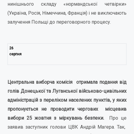
нинішнього складу «нормандської четвірки»
(Україна, Росія, Німеччина, Франція) і не виключають
залучення Польщі до переговорного процесу.
26
серпня
Центральна виборча комісія отримала подання від
голів Донецької та Луганської військово-цивільних
адміністрацій з переліком населених пунктів, у яких
пропонується не проводити чергових місцевив
вибори 25 жовтня з міркувань безпеки.
Про це
заявив заступник голови ЦВК Андрій Магера. Так,