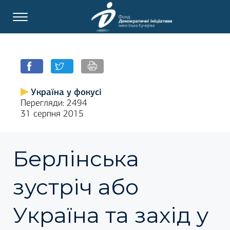
Україна у фокусі
Перегляди: 2494
31 серпня 2015
Берлінська
зустріч або
Україна та захід у