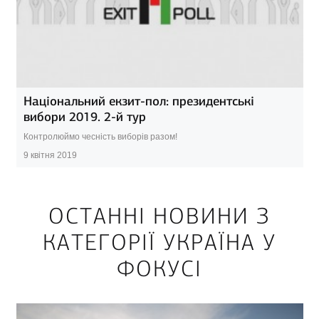
Національний екзит-пол: президентські
вибори 2019. 2-й тур
Контролюймо чесність виборів разом!
9 квітня 2019
ОСТАННІ НОВИНИ З
КАТЕГОРІЇ УКРАЇНА У
ФОКУСІ