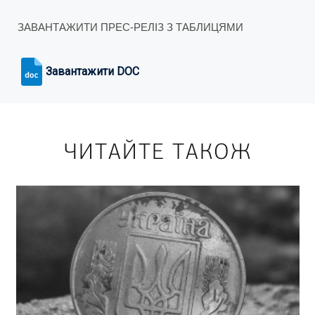
ЗАВАНТАЖИТИ ПРЕС-РЕЛІЗ З ТАБЛИЦЯМИ
Завантажити DOC
ЧИТАЙТЕ ТАКОЖ