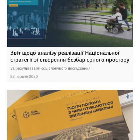
Звіт щодо аналізу реалізації Національної
стратегії зі створення безбар’єрного простору
За результатами соціологічного дослідження
22 червня 2026