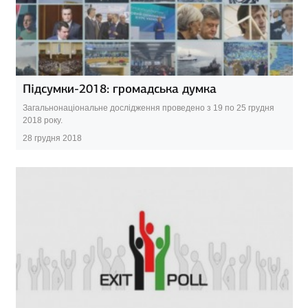
Підсумки-2018: громадська думка
Загальнонаціональне дослідження проведено з 19 по 25 грудня
2018 року.
28 грудня 2018