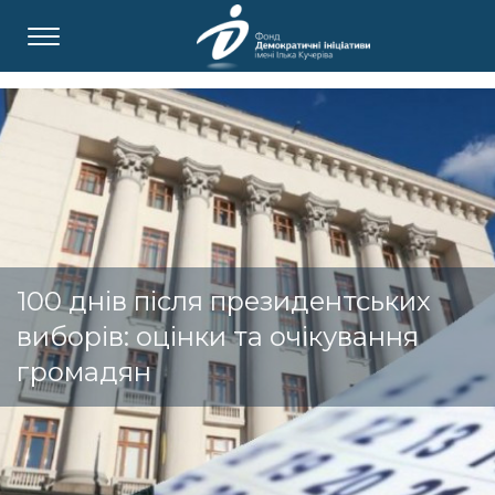
100 днів після президентських
виборів: оцінки та очікування
громадян