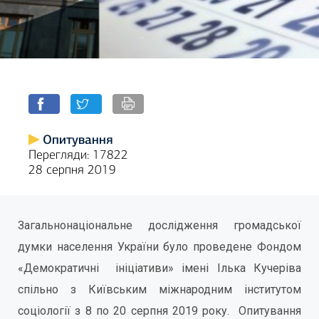
Опитування
Перегляди: 17822
28 серпня 2019
Загальнонаціональне дослідження громадської
думки населення України було проведене Фондом
«Демократичні ініціативи» імені Ілька Кучеріва
спільно з Київським міжнародним інститутом
соціології з 8 по 20 серпня 2019 року. Опитування