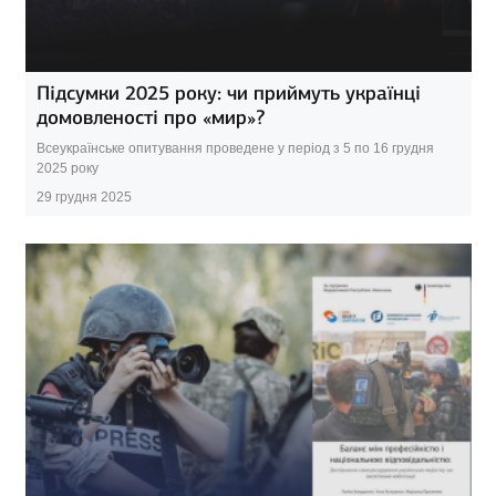
Підсумки 2025 року: чи приймуть українці
домовленості про «мир»?
Всеукраїнське опитування проведене у період з 5 по 16 грудня
2025 року
29 грудня 2025