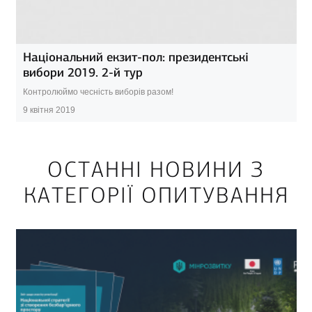
Національний екзит-пол: президентські
вибори 2019. 2-й тур
Контролюймо чесність виборів разом!
9 квітня 2019
ОСТАННІ НОВИНИ З
КАТЕГОРІЇ ОПИТУВАННЯ