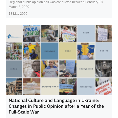
Regional public opinion poll was conducted between February 18 –
March 2, 2020.
13 May 2020
National Culture and Language in Ukraine:
Changes in Public Opinion after a Year of the
Full-Scale War