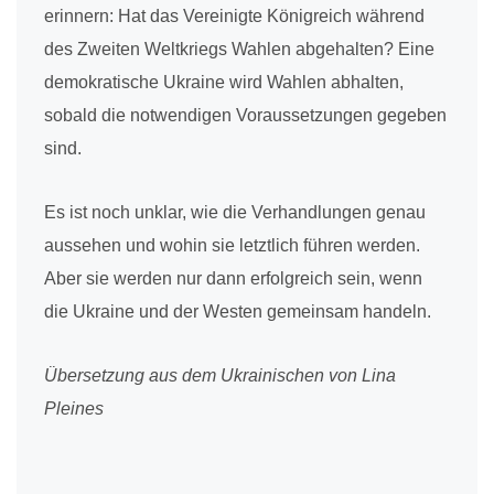
erinnern: Hat das Vereinigte Königreich während
des Zweiten Weltkriegs Wahlen abgehalten? Eine
demokratische Ukraine wird Wahlen abhalten,
sobald die notwendigen Voraussetzungen gegeben
sind.
Es ist noch unklar, wie die Verhandlungen genau
aussehen und wohin sie letztlich führen werden.
Aber sie werden nur dann erfolgreich sein, wenn
die Ukraine und der Westen gemeinsam handeln.
Übersetzung aus dem Ukrainischen von Lina
Pleines