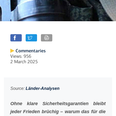
Commentaries
Views: 956
2 March 2025
Source:
Länder-Analysen
Ohne klare Sicherheitsgarantien bleibt
jeder Frieden brüchig – warum das für die