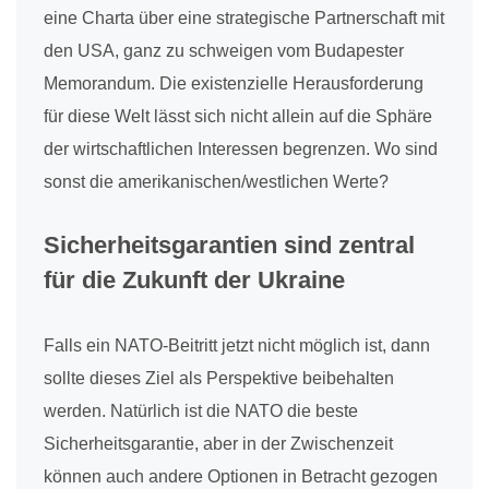
eine Charta über eine strategische Partnerschaft mit
den USA, ganz zu schweigen vom Budapester
Memorandum. Die existenzielle Herausforderung
für diese Welt lässt sich nicht allein auf die Sphäre
der wirtschaftlichen Interessen begrenzen. Wo sind
sonst die amerikanischen/westlichen Werte?
Sicherheitsgarantien sind zentral
für die Zukunft der Ukraine
Falls ein NATO-Beitritt jetzt nicht möglich ist, dann
sollte dieses Ziel als Perspektive beibehalten
werden. Natürlich ist die NATO die beste
Sicherheitsgarantie, aber in der Zwischenzeit
können auch andere Optionen in Betracht gezogen