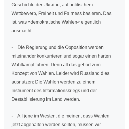
Geschichte der Ukraine, auf politischem
Wettbewerb, Freiheit und Fairness basieren. Das
ist, was »demokratische Wahlen« eigentlich
ausmacht.
- Die Regierung und die Opposition werden
miteinander konkurrieren und sogar einen harten
Wahlkampf führen. Denn all das gehört zum
Konzept von Wahlen. Leider wird Russland dies
ausnutzen: Die Wahlen werden zu einem
Instrument des Informationskriegs und der
Destabilisierung im Land werden.
- All jene im Westen, die meinen, dass Wahlen
jetzt abgehalten werden sollten, müssen wir