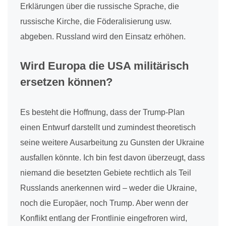
Erklärungen über die russische Sprache, die
russische Kirche, die Föderalisierung usw.
abgeben. Russland wird den Einsatz erhöhen.
Wird Europa die USA militärisch
ersetzen können?
Es besteht die Hoffnung, dass der Trump-Plan
einen Entwurf darstellt und zumindest theoretisch
seine weitere Ausarbeitung zu Gunsten der Ukraine
ausfallen könnte. Ich bin fest davon überzeugt, dass
niemand die besetzten Gebiete rechtlich als Teil
Russlands anerkennen wird – weder die Ukraine,
noch die Europäer, noch Trump. Aber wenn der
Konflikt entlang der Frontlinie eingefroren wird,