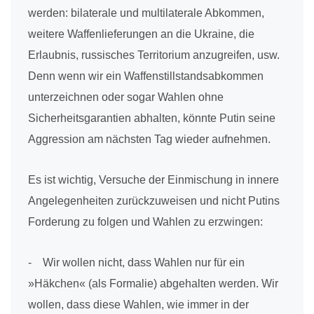
werden: bilaterale und multilaterale Abkommen,
weitere Waffenlieferungen an die Ukraine, die
Erlaubnis, russisches Territorium anzugreifen, usw.
Denn wenn wir ein Waffenstillstandsabkommen
unterzeichnen oder sogar Wahlen ohne
Sicherheitsgarantien abhalten, könnte Putin seine
Aggression am nächsten Tag wieder aufnehmen.
Es ist wichtig, Versuche der Einmischung in innere
Angelegenheiten zurückzuweisen und nicht Putins
Forderung zu folgen und Wahlen zu erzwingen:
- Wir wollen nicht, dass Wahlen nur für ein
»Häkchen« (als Formalie) abgehalten werden. Wir
wollen, dass diese Wahlen, wie immer in der