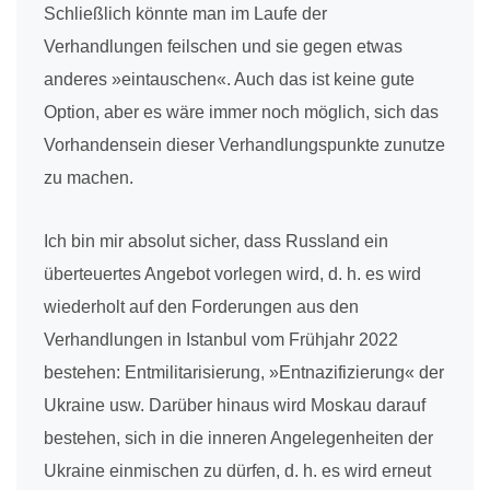
Schließlich könnte man im Laufe der
Verhandlungen feilschen und sie gegen etwas
anderes »eintauschen«. Auch das ist keine gute
Option, aber es wäre immer noch möglich, sich das
Vorhandensein dieser Verhandlungspunkte zunutze
zu machen.
Ich bin mir absolut sicher, dass Russland ein
überteuertes Angebot vorlegen wird, d. h. es wird
wiederholt auf den Forderungen aus den
Verhandlungen in Istanbul vom Frühjahr 2022
bestehen: Entmilitarisierung, »Entnazifizierung« der
Ukraine usw. Darüber hinaus wird Moskau darauf
bestehen, sich in die inneren Angelegenheiten der
Ukraine einmischen zu dürfen, d. h. es wird erneut