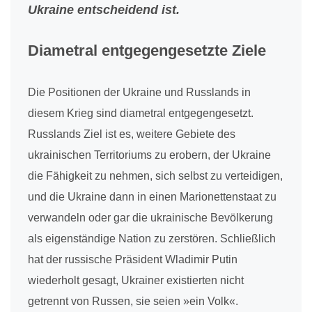
Ukraine entscheidend ist.
Diametral entgegengesetzte Ziele
Die Positionen der Ukraine und Russlands in
diesem Krieg sind diametral entgegengesetzt.
Russlands Ziel ist es, weitere Gebiete des
ukrainischen Territoriums zu erobern, der Ukraine
die Fähigkeit zu nehmen, sich selbst zu verteidigen,
und die Ukraine dann in einen Marionettenstaat zu
verwandeln oder gar die ukrainische Bevölkerung
als eigenständige Nation zu zerstören. Schließlich
hat der russische Präsident Wladimir Putin
wiederholt gesagt, Ukrainer existierten nicht
getrennt von Russen, sie seien »ein Volk«.