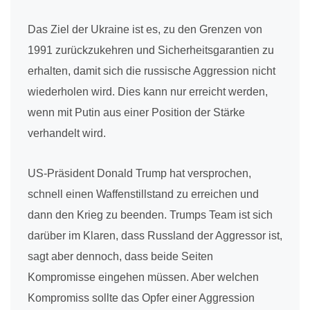
Das Ziel der Ukraine ist es, zu den Grenzen von
1991 zurückzukehren und Sicherheitsgarantien zu
erhalten, damit sich die russische Aggression nicht
wiederholen wird. Dies kann nur erreicht werden,
wenn mit Putin aus einer Position der Stärke
verhandelt wird.
US-Präsident Donald Trump hat versprochen,
schnell einen Waffenstillstand zu erreichen und
dann den Krieg zu beenden. Trumps Team ist sich
darüber im Klaren, dass Russland der Aggressor ist,
sagt aber dennoch, dass beide Seiten
Kompromisse eingehen müssen. Aber welchen
Kompromiss sollte das Opfer einer Aggression