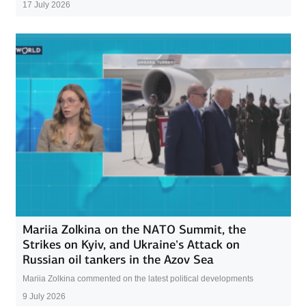
17 July 2026
Mariia Zolkina on the NATO Summit, the
Strikes on Kyiv, and Ukraine’s Attack on
Russian oil tankers in the Azov Sea
Mariia Zolkina commented on the latest political developments
9 July 2026