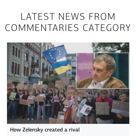
LATEST NEWS FROM
COMMENTARIES CATEGORY
How Zelensky created a rival