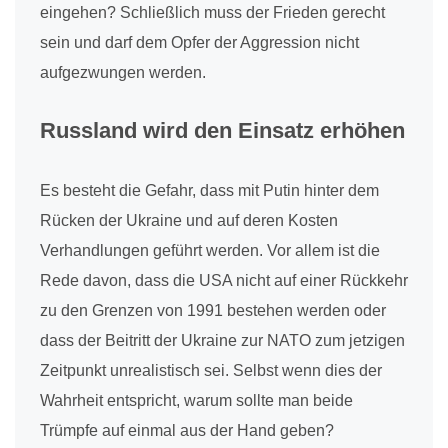
eingehen? Schließlich muss der Frieden gerecht
sein und darf dem Opfer der Aggression nicht
aufgezwungen werden.
Russland wird den Einsatz erhöhen
Es besteht die Gefahr, dass mit Putin hinter dem
Rücken der Ukraine und auf deren Kosten
Verhandlungen geführt werden. Vor allem ist die
Rede davon, dass die USA nicht auf einer Rückkehr
zu den Grenzen von 1991 bestehen werden oder
dass der Beitritt der Ukraine zur NATO zum jetzigen
Zeitpunkt unrealistisch sei. Selbst wenn dies der
Wahrheit entspricht, warum sollte man beide
Trümpfe auf einmal aus der Hand geben?