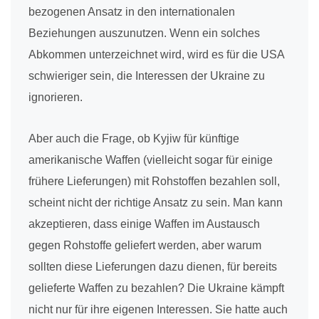
bezogenen Ansatz in den internationalen
Beziehungen auszunutzen. Wenn ein solches
Abkommen unterzeichnet wird, wird es für die USA
schwieriger sein, die Interessen der Ukraine zu
ignorieren.
Aber auch die Frage, ob Kyjiw für künftige
amerikanische Waffen (vielleicht sogar für einige
frühere Lieferungen) mit Rohstoffen bezahlen soll,
scheint nicht der richtige Ansatz zu sein. Man kann
akzeptieren, dass einige Waffen im Austausch
gegen Rohstoffe geliefert werden, aber warum
sollten diese Lieferungen dazu dienen, für bereits
gelieferte Waffen zu bezahlen? Die Ukraine kämpft
nicht nur für ihre eigenen Interessen. Sie hatte auch