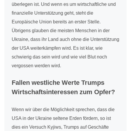
überlegen ist. Und wenn es um wirtschaftliche und
finanzielle Unterstützung geht, steht die
Europäische Union bereits an erster Stelle.
Übrigens glauben die meisten Menschen in der
Ukraine, dass ihr Land auch ohne die Unterstützung
der USA weiterkämpfen wird. Es ist klar, wie
schwierig das sein wird und wie viel Blut noch
vergossen werden wird.
Fallen westliche Werte Trumps
Wirtschaftsinteressen zum Opfer?
Wenn wir über die Möglichkeit sprechen, dass die
USA in der Ukraine seltene Erden fördern, so ist
dies ein Versuch Kyjiws, Trumps auf Geschäfte