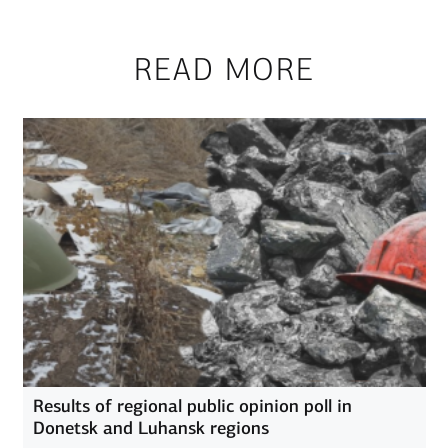
READ MORE
Results of regional public opinion poll in
Donetsk and Luhansk regions