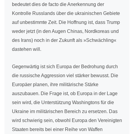
bedeutet dies de facto die Anerkennung der
Kontrolle Russlands über die ukrainischen Gebiete
auf unbestimmte Zeit. Die Hoffnung ist, dass Trump
weder jetzt (in den Augen Chinas, Nordkoreas und
des Irans) noch in der Zukunft als »Schwächling«
dastehen will.
Gegenwärtig ist sich Europa der Bedrohung durch
die russische Aggression viel stärker bewusst. Die
Europäer planen, ihre militärische Stärke
auszubauen. Die Frage ist, ob Europa in der Lage
sein wird, die Unterstützung Washingtons für die
Ukraine im militärischen Bereich zu ersetzen. Das
wird schwierig sein, obwohl Europa den Vereinigten
Staaten bereits bei einer Reihe von Waffen