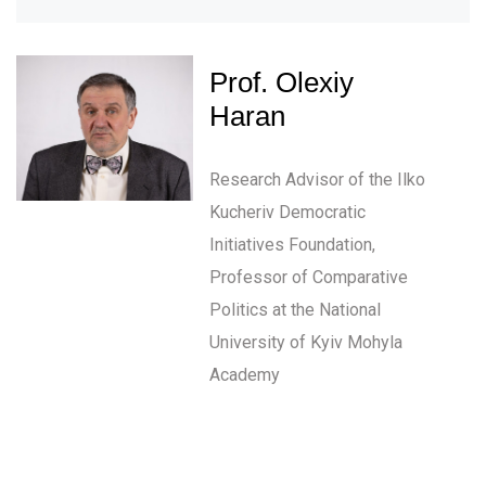
Prof. Olexiy
Haran
Research Advisor of the Ilko
Kucheriv Democratic
Initiatives Foundation,
Professor of Comparative
Politics at the National
University of Kyiv Mohyla
Academy