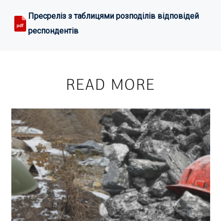
Пресреліз з таблицями розподілів відповідей
респондентів
READ MORE