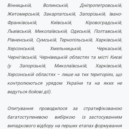
Вінницькій, Волинській, Дніпропетровській,
Житомирській, Закарпатській, Запорізькій, Івано-
Франківській, Київській, Кіровоградській,
Львівській, Миколаївській, Одеській, Полтавській,
Рівненській, Сумській, Тернопільській, Харківській,
Херсонській, Хмельницькій, Черкаській,
Чернігівській, Чернівецькій областях та місті Києві
(у Запорізькій, Миколаївській, Харківській,
Херсонській областях – лише на тих територіях, що
контролюються урядом України та на яких не
ведуться бойові дії).
Опитування проводилося за стратифікованою
багатоступеневою вибіркою із застосуванням
випадкового відбору на перших етапах формування