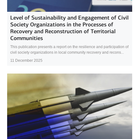
Level of Sustainability and Engagement of Civil
Society Organizations in the Processes of
Recovery and Reconstruction of Territorial
Communities
This publication presents a report on the resilience and participation of
civil society organizations in local community recovery and recons...
11 December 2025