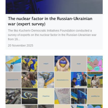
The nuclear factor in the Russian-Ukrainian
war (expert survey)
The Ilko Kucheriv Democratic Initiatives Foundation conducted a
survey of experts on the nuclear factor in the Russian-Ukrainian war
from 16...
20 November 2025