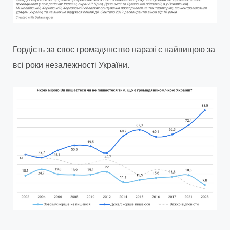
Гордість за своє громадянство наразі є найвищою за
всі роки незалежності України.