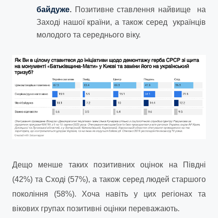
байдуже
.
Позитивне ставлення найвище на
Заході нашої країни, а також серед українців
молодого та середнього віку.
Дещо менше таких позитивних оцінок на Півдні
(42%) та Сході (57%), а також серед людей старшого
покоління (58%). Хоча навіть у цих регіонах та
вікових групах позитивні оцінки переважають.