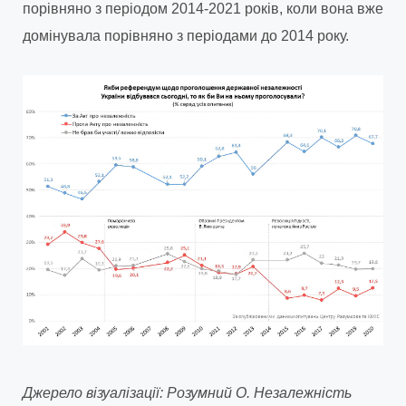
порівняно з періодом 2014-2021 років, коли вона вже
домінувала порівняно з періодами до 2014 року.
Джерело візуалізації: Розумний О. Незалежність