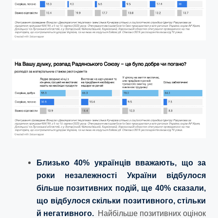
Близько 40% українців вважають, що за
роки незалежності України відбулося
більше позитивних подій, ще 40% сказали,
що відбулося скільки позитивного, стільки
й негативного.
Найбільше позитивних оцінок