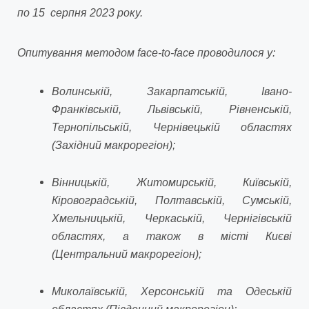
по
15
серпня 2023 року.
Опитування методом face-to-face проводилося у:
Волинській, Закарпатській, Івано-
Франківській, Львівській, Рівненській,
Тернопільській, Чернівецькій областях
(Західний макрорегіон);
Вінницькій, Житомирській, Київській,
Кіровоградській, Полтавській, Сумській,
Хмельницькій, Черкаській, Чернігівській
областях, а також в місті Києві
(Центральний макрорегіон);
Миколаївській, Херсонській та Одеській