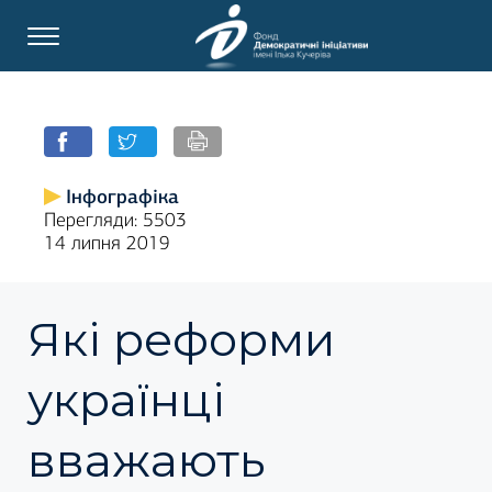
Інфографіка
Перегляди: 5503
14 липня 2019
Які реформи
українці
вважають