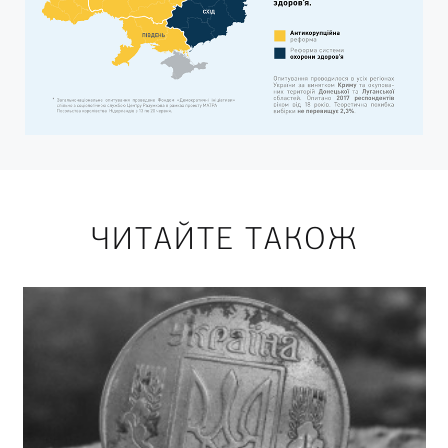
ЧИТАЙТЕ ТАКОЖ