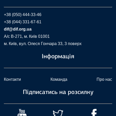
+38 (050) 444-33-46
+38 (044) 331-67-61
dif@dif.org.ua
A/c В-271, м. Київ 01001
м. Київ, вул. Олеся Гончара 33, 3 поверх
Інформація
Контакти
Команда
Про нас
Підписатись на розсилку