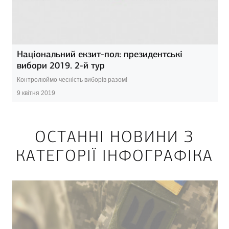
Національний екзит-пол: президентські
вибори 2019. 2-й тур
Контролюймо чесність виборів разом!
9 квітня 2019
ОСТАННІ НОВИНИ З
КАТЕГОРІЇ ІНФОГРАФІКА