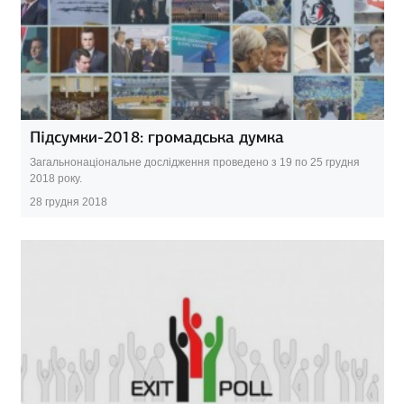
Підсумки-2018: громадська думка
Загальнонаціональне дослідження проведено з 19 по 25 грудня
2018 року.
28 грудня 2018