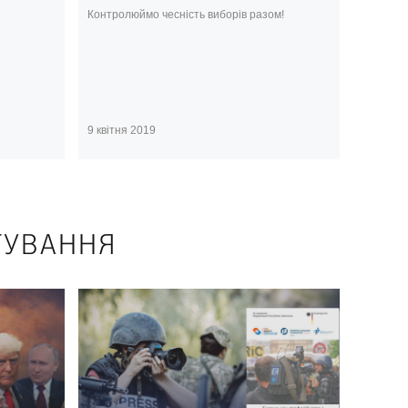
Контролюймо чесність виборів разом!
9 квітня 2019
ТУВАННЯ