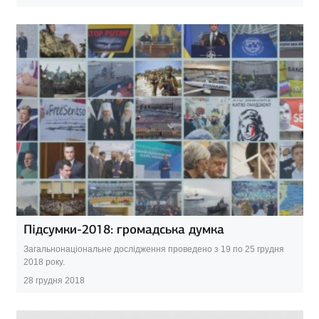
Підсумки-2018: громадська думка
Загальнонаціональне дослідження проведено з 19 по 25 грудня
2018 року.
28 грудня 2018