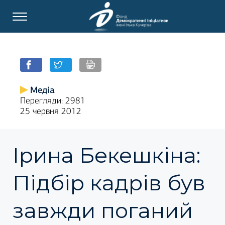
Медіа
Перегляди: 2981
25 червня 2012
Ірина Бекешкіна:
Підбір кадрів був
завжди поганий