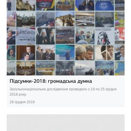
Підсумки-2018: громадська думка
Загальнонаціональне дослідження проведено з 19 по 25 грудня
2018 року.
28 грудня 2018