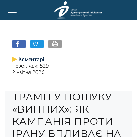
Коментарі
Перегляди: 529
2 квітня 2026
ТРАМП У ПОШУКУ
«ВИННИХ»: ЯК
КАМПАНІЯ ПРОТИ
ІРАНУ ВПЛИВАЄ НА