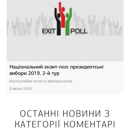
Національний екзит-пол: президентські
вибори 2019. 2-й тур
Контролюймо чесність виборів разом!
9 квітня 2019
ОСТАННІ НОВИНИ З
КАТЕГОРІЇ КОМЕНТАРІ