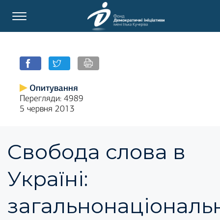
Опитування
Перегляди: 4989
5 червня 2013
Свобода слова в
Україні:
загальнонаціональ