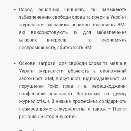
Серед основних чинників, які заважають
забезпеченню свободи слова та преси в Україні,
журналісти зазначили позицію власників ЗМІ,
які використовують їх для забезпечення
власних інтересів, та економічну
неспроможність, збитковість ЗМІ.
Основні загрози для свободи слова та медіа в
Україні журналісти вбачають у економічній
залежності ЗМІ, відсутності відповідальності за
порушення їхніх прав і в перешкоджанні
професійній діяльності. Загрозами, на думку
журналістів, є й низька професійна солідарність
і самосвідомість журналістів, а також – Партія
регіонів і Віктор Янукович.