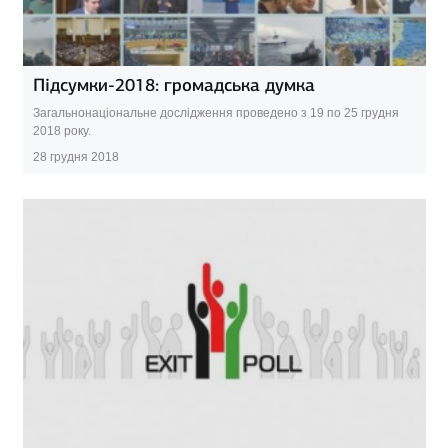
Підсумки-2018: громадська думка
Загальнонаціональне дослідження проведено з 19 по 25 грудня
2018 року.
28 грудня 2018