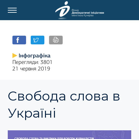
Інфографіка
Перегляди: 3801
21 червня 2019
Свобода слова в
Україні