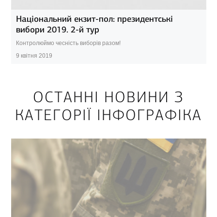
Національний екзит-пол: президентські
вибори 2019. 2-й тур
Контролюймо чесність виборів разом!
9 квітня 2019
ОСТАННІ НОВИНИ З
КАТЕГОРІЇ ІНФОГРАФІКА