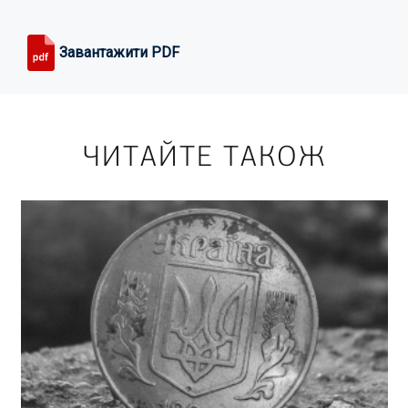
Завантажити PDF
ЧИТАЙТЕ ТАКОЖ