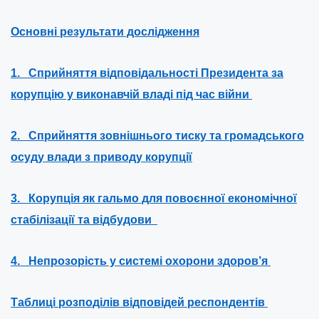
Основні результати дослідження
1. Сприйняття відповідальності Президента за
корупцію у виконавчій владі під час війни
2. Сприйняття зовнішнього тиску та громадського
осуду влади з приводу корупції
3. Корупція як гальмо для повоєнної економічної
стабілізації та відбудови
4. Непрозорість у системі охорони здоров’я
Таблиці розподілів відповідей респондентів