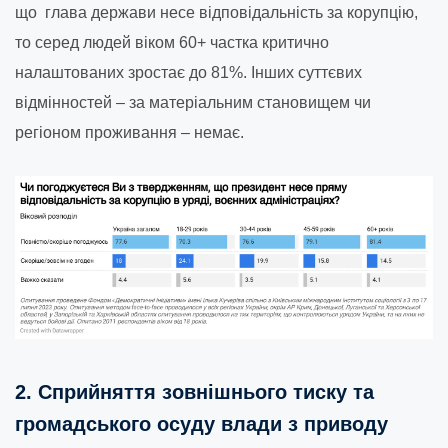
що глава держави несе відповідальність за корупцію,
то серед людей віком 60+ частка критично
налаштованих зростає до 81%. Інших суттєвих
відмінностей – за матеріальним становищем чи
регіоном проживання – немає.
2. Сприйняття зовнішнього тиску та
громадського осуду влади з приводу