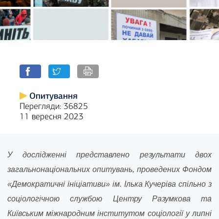
Опитування
Перегляди: 36825
11 вересня 2023
У дослідженні представлено результати двох
загальнонаціональних опитувань, проведених Фондом
«Демократичні ініціативи» ім. Ілька Кучеріва спільно з
соціологічною службою Центру Разумкова та
Київським міжнародним інститутом соціології у липні