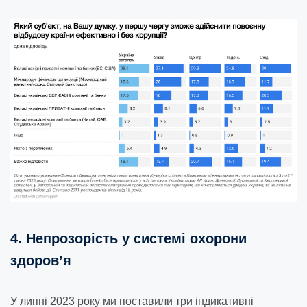
4. Непрозорість у системі охорони
здоров’я
У липні 2023 року ми поставили три індикативні