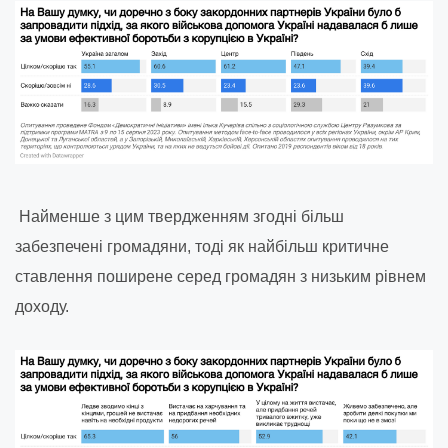
Найменше з цим твердженням згодні більш
забезпечені громадяни, тоді як найбільш критичне
ставлення поширене серед громадян з низьким рівнем
доходу.