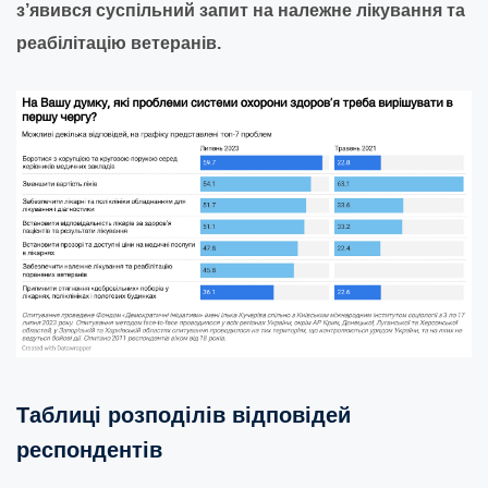
з’явився суспільний запит на належне лікування та
реабілітацію ветеранів.
Таблиці розподілів відповідей
респондентів