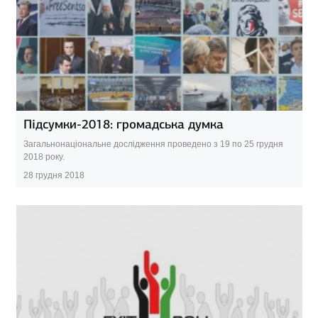
Підсумки-2018: громадська думка
Загальнонаціональне дослідження проведено з 19 по 25 грудня
2018 року.
28 грудня 2018