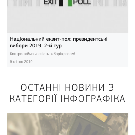
Національний екзит-пол: президентські
вибори 2019. 2-й тур
Контролюймо чесність виборів разом!
9 квітня 2019
ОСТАННІ НОВИНИ З
КАТЕГОРІЇ ІНФОГРАФІКА