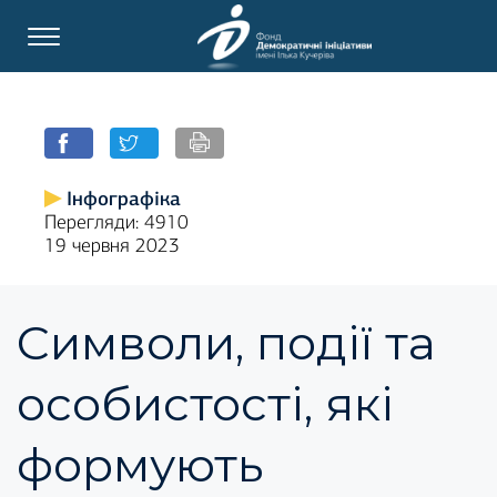
Інфографіка
Перегляди: 4910
19 червня 2023
Символи, події та
особистості, які
формують