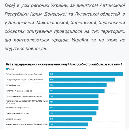
face) в усіх регіонах України, за винятком Автономної
Республіки Крим, Донецької та Луганської областей, а
у Запорізькій, Миколаївській, Харківській, Херсонській
областях опитування проводилося на тих територіях,
що контролюються урядом України та на яких не
ведуться бойові дії.