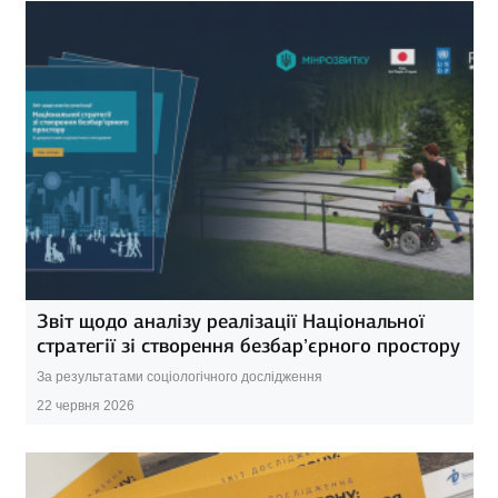
Звіт щодо аналізу реалізації Національної
стратегії зі створення безбар’єрного простору
За результатами соціологічного дослідження
22 червня 2026