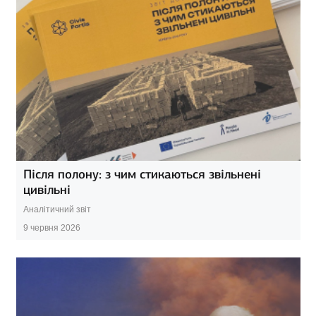
Після полону: з чим стикаються звільнені
цивільні
Аналітичний звіт
9 червня 2026