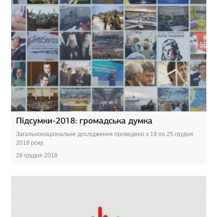
Підсумки-2018: громадська думка
Загальнонаціональне дослідження проведено з 19 по 25 грудня
2018 року.
28 грудня 2018