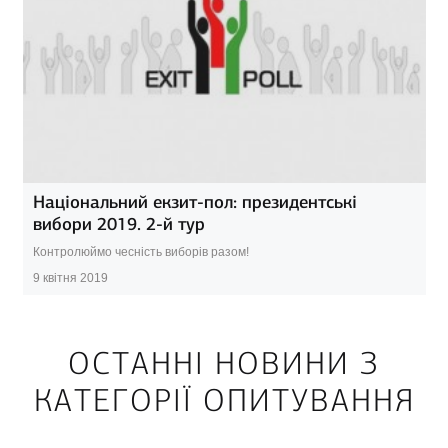
Національний екзит-пол: президентські
вибори 2019. 2-й тур
Контролюймо чесність виборів разом!
9 квітня 2019
ОСТАННІ НОВИНИ З
КАТЕГОРІЇ ОПИТУВАННЯ