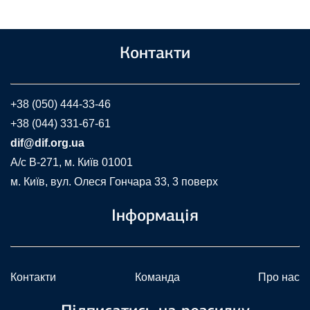
Контакти
+38 (050) 444-33-46
+38 (044) 331-67-61
dif@dif.org.ua
A/c В-271, м. Київ 01001
м. Київ, вул. Олеся Гончара 33, 3 поверх
Інформація
Контакти
Команда
Про нас