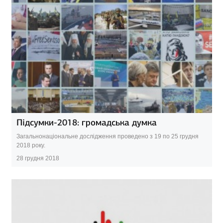
Підсумки-2018: громадська думка
Загальнонаціональне дослідження проведено з 19 по 25 грудня
2018 року.
28 грудня 2018