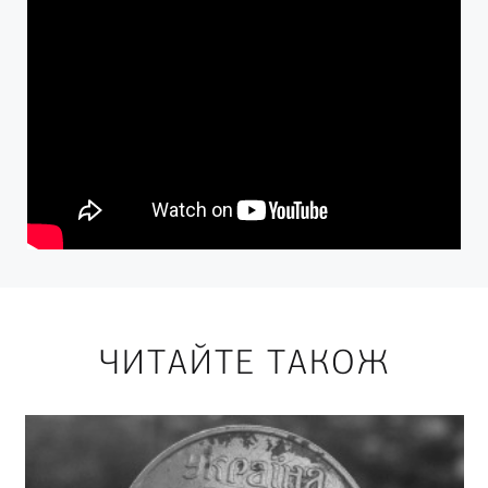
ЧИТАЙТЕ ТАКОЖ