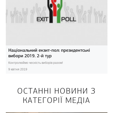
Національний екзит-пол: президентські
вибори 2019. 2-й тур
Контролюймо чесність виборів разом!
9 квітня 2019
ОСТАННІ НОВИНИ З
КАТЕГОРІЇ МЕДІА