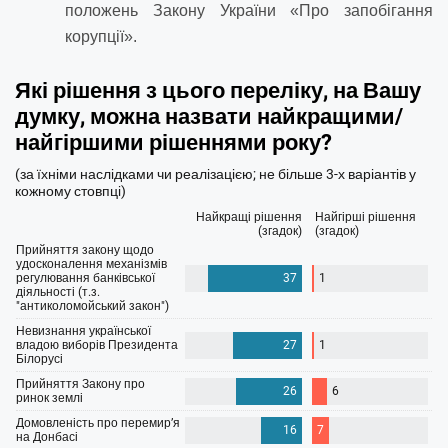
положень Закону України «Про запобігання
корупції».