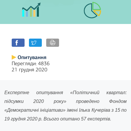
Опитування
Перегляди: 4836
21 грудня 2020
Експертне опитування «Політичний квартал:
підсумки 2020 року» проведено Фондом
«Демократичні ініціативи» імені Ілька Кучеріва з 15 по
19 грудня 2020 р. Всього опитано 57 експертів.