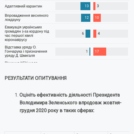
РЕЗУЛЬТАТИ ОПИТУВАННЯ
Оцініть ефективність діяльності Президента
Володимира Зеленського впродовж жовтня-
грудня 2020 року в таких сферах: