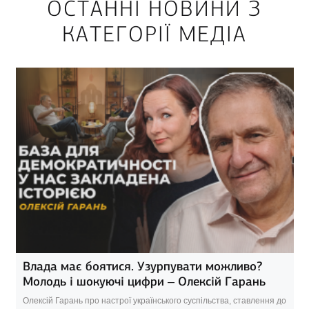
ОСТАННІ НОВИНИ З
КАТЕГОРІЇ МЕДІА
Влада має боятися. Узурпувати можливо?
Молодь і шокуючі цифри – Олексій Гарань
Олексій Гарань про настрої українського суспільства, ставлення до