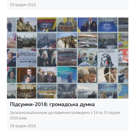
25 грудня 2014
Підсумки-2018: громадська думка
Загальнонаціональне дослідження проведено з 19 по 25 грудня
2018 року.
28 грудня 2018