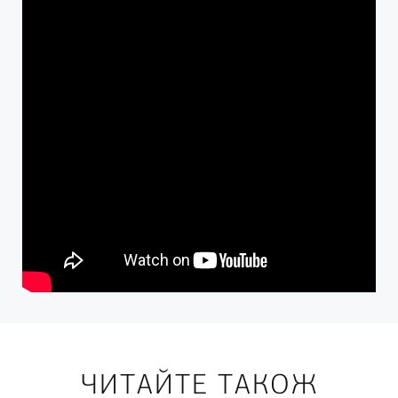
ЧИТАЙТЕ ТАКОЖ