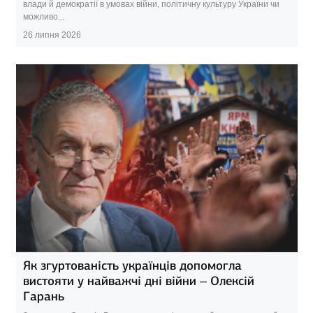
влади й демократії в умовах війни, політичну культуру України чи
можливо...
26 липня 2026
Як згуртованість українців допомогла
вистояти у найважчі дні війни – Олексій
Гарань