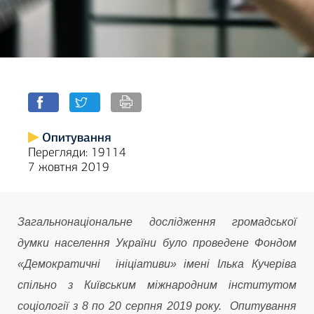
Опитування
Перегляди: 19114
7 жовтня 2019
Загальнонаціональне дослідження громадської
думки населення України було проведене Фондом
«Демократичні ініціативи» імені Ілька Кучеріва
спільно з Київським міжнародним інститутом
соціології з 8 по 20 серпня 2019 року. Опитування