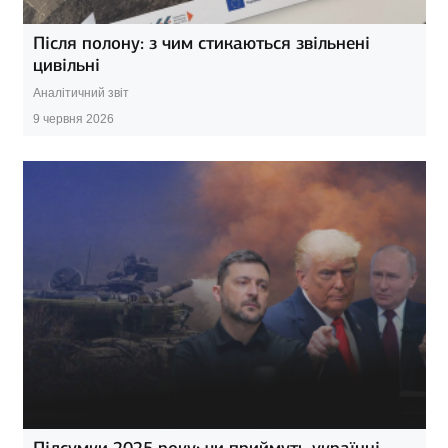
Після полону: з чим стикаються звільнені
цивільні
Аналітичний звіт
9 червня 2026