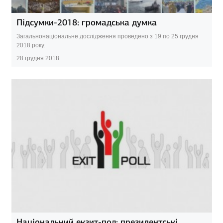
Підсумки-2018: громадська думка
Загальнонаціональне дослідження проведено з 19 по 25 грудня
2018 року.
28 грудня 2018
Національний екзит-пол: президентські