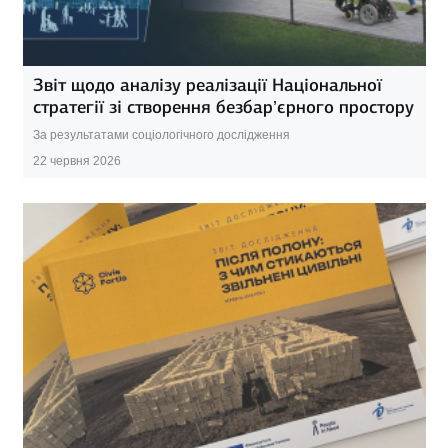
Звіт щодо аналізу реалізації Національної
стратегії зі створення безбар’єрного простору
За результатами соціологічного дослідження
22 червня 2026