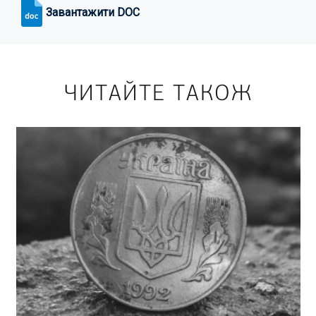
Завантажити DOC
ЧИТАЙТЕ ТАКОЖ