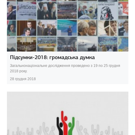
Підсумки-2018: громадська думка
Загальнонаціональне дослідження проведено з 19 по 25 грудня
2018 року.
28 грудня 2018