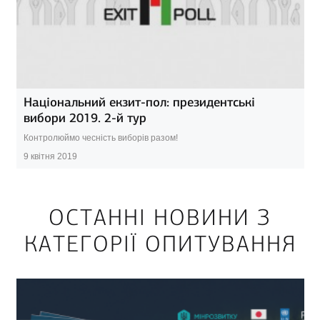
Національний екзит-пол: президентські
вибори 2019. 2-й тур
Контролюймо чесність виборів разом!
9 квітня 2019
ОСТАННІ НОВИНИ З
КАТЕГОРІЇ ОПИТУВАННЯ