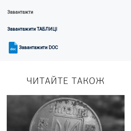
Завантажти
Завантажити ТАБЛИЦІ
Завантажити DOC
ЧИТАЙТЕ ТАКОЖ