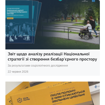
Звіт щодо аналізу реалізації Національної
стратегії зі створення безбар’єрного простору
За результатами соціологічного дослідження
22 червня 2026