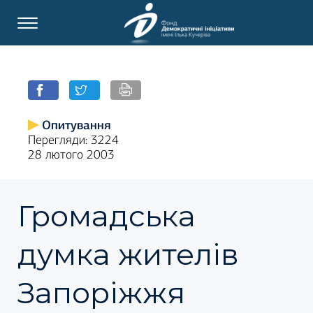
Опитування
Перегляди: 3224
28 лютого 2003
Громадська
думка жителів
Запоріжжя