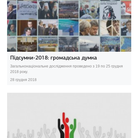
Підсумки-2018: громадська думка
Загальнонаціональне дослідження проведено з 19 по 25 грудня
2018 року.
28 грудня 2018