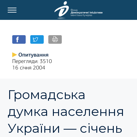
Опитування
Перегляди: 3510
16 січня 2004
Громадська
думка населення
України — січень