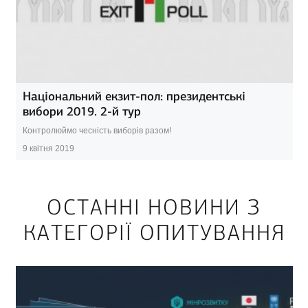
Національний екзит-пол: президентські
вибори 2019. 2-й тур
Контролюймо чесність виборів разом!
9 квітня 2019
ОСТАННІ НОВИНИ З
КАТЕГОРІЇ ОПИТУВАННЯ