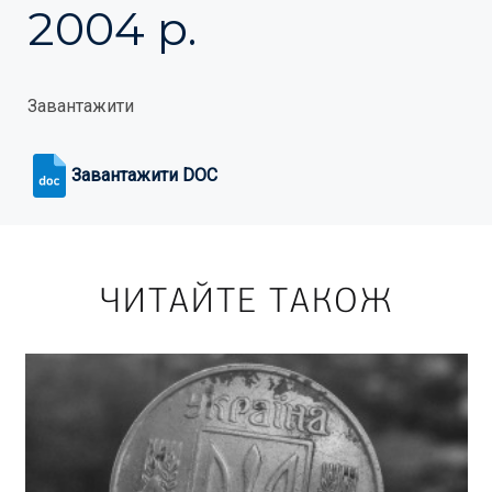
2004 р.
Завантажити
Завантажити DOC
ЧИТАЙТЕ ТАКОЖ