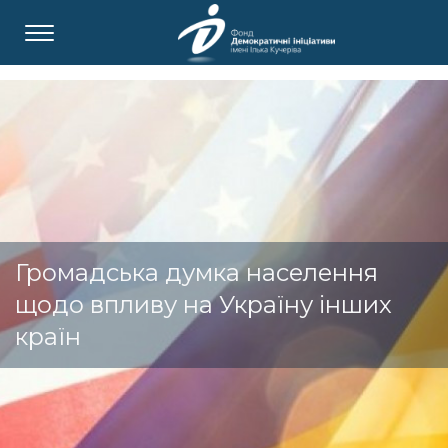
Громадська думка населення
щодо впливу на Україну інших
країн