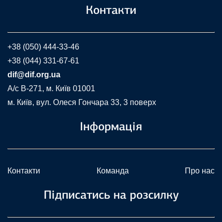
Контакти
+38 (050) 444-33-46
+38 (044) 331-67-61
dif@dif.org.ua
A/c В-271, м. Київ 01001
м. Київ, вул. Олеся Гончара 33, 3 поверх
Інформація
Контакти
Команда
Про нас
Підписатись на розсилку