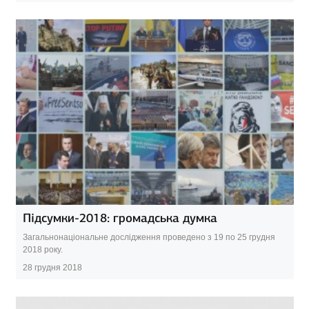
Підсумки-2018: громадська думка
Загальнонаціональне дослідження проведено з 19 по 25 грудня
2018 року.
28 грудня 2018