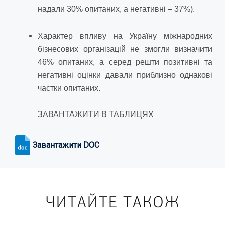
надали 30% опитаних, а негативні – 37%).
Характер впливу на Україну міжнародних
бізнесових організацій не змогли визначити
46% опитаних, а серед решти позитивні та
негативні оцінки давали приблизно однакові
частки опитаних.
ЗАВАНТАЖИТИ В ТАБЛИЦЯХ
Завантажити DOC
ЧИТАЙТЕ ТАКОЖ