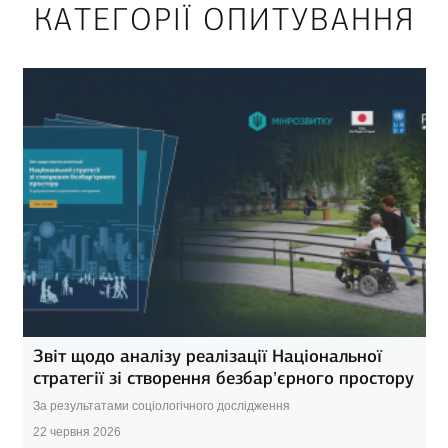
КАТЕГОРІЇ ОПИТУВАННЯ
Звіт щодо аналізу реалізації Національної
стратегії зі створення безбар’єрного простору
За результатами соціологічного дослідження
22 червня 2026