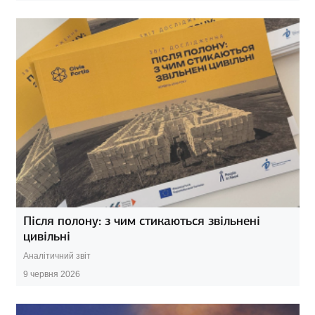
Після полону: з чим стикаються звільнені
цивільні
Аналітичний звіт
9 червня 2026