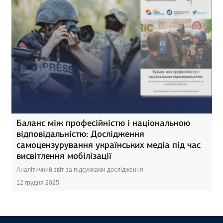
Баланс між професійністю і національною
відповідальністю: Дослідження
самоцензурування українських медіа під час
висвітлення мобілізації
Аналітичний звіт за підсумками дослідження
12 грудня 2025