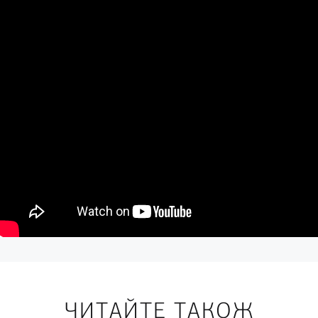
ЧИТАЙТЕ ТАКОЖ