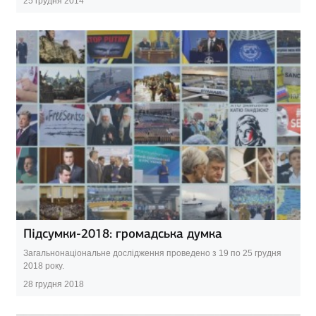
25 грудня 2014
Підсумки-2018: громадська думка
Загальнонаціональне дослідження проведено з 19 по 25 грудня
2018 року.
28 грудня 2018