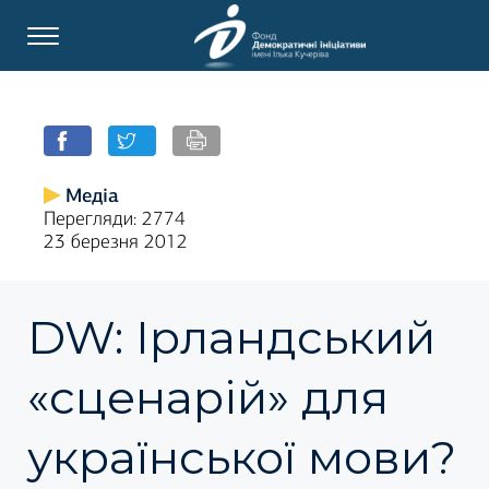
Медіа
Перегляди: 2774
23 березня 2012
DW: Ірландський
«сценарій» для
української мови?