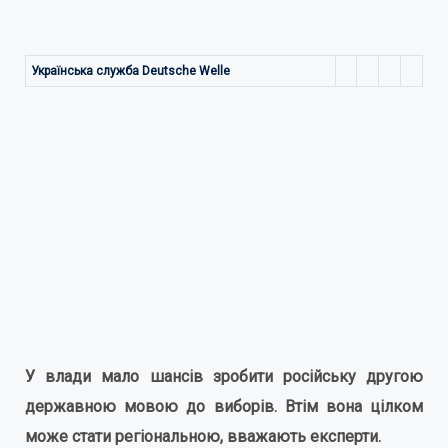
Українська служба Deutsche Welle
У влади мало шансів зробити російську другою
державною мовою до виборів. Втім вона цілком
може стати регіональною, вважають експерти.