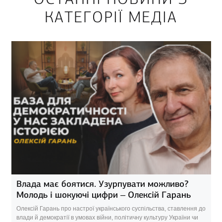
КАТЕГОРІЇ МЕДІА
Влада має боятися. Узурпувати можливо?
Молодь і шокуючі цифри – Олексій Гарань
Олексій Гарань про настрої українського суспільства, ставлення до
влади й демократії в умовах війни, політичну культуру України чи